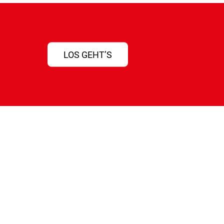
LOS GEHT’S