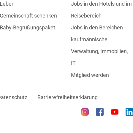
Leben
Jobs in den Hotels und im
Gemeinschaft schenken
Reisebereich
Baby-Begrüßungspaket
Jobs in den Bereichen
kaufmännische
Verwaltung, Immobilien,
IT
Mitglied werden
Datenschutz
Barrierefreiheitserklärung