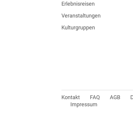
Erlebnisreisen
Veranstaltungen
Kulturgruppen
Kontakt
FAQ
AGB
Impressum