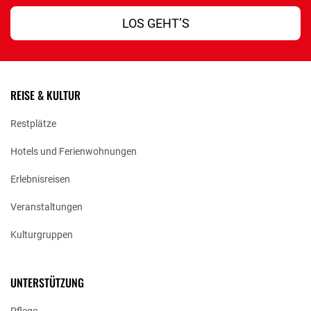
LOS GEHT’S
REISE & KULTUR
Restplätze
Hotels und Ferienwohnungen
Erlebnisreisen
Veranstaltungen
Kulturgruppen
UNTERSTÜTZUNG
Pflege