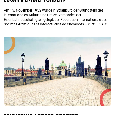
Am 15. November 1952 wurde in Straßburg der Grundstein des
internationalen Kultur- und Freizeitverbandes der
Eisenbahnbeschäftigten gelegt, der Fédération Internationale des
Sociétés Artistiques et Intellectuelles de Cheminots – kurz: FISAIC.