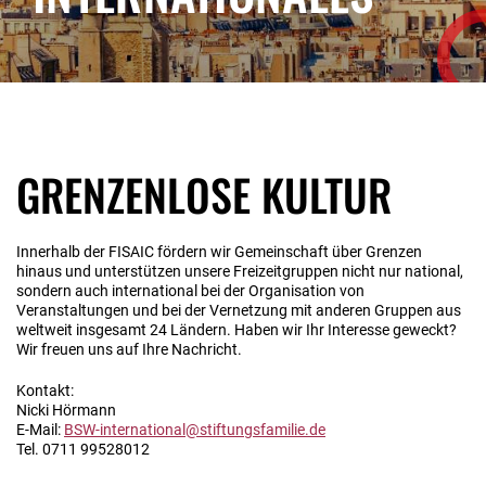
GRENZENLOSE KULTUR
Innerhalb der FISAIC fördern wir Gemeinschaft über Grenzen
hinaus und unterstützen unsere Freizeitgruppen nicht nur national,
sondern auch international bei der Organisation von
Veranstaltungen und bei der Vernetzung mit anderen Gruppen aus
weltweit insgesamt 24 Ländern. Haben wir Ihr Interesse geweckt?
Wir freuen uns auf Ihre Nachricht.
Kontakt:
Nicki Hörmann
E-Mail:
BSW-international@stiftungsfamilie.de
Tel. 0711 99528012