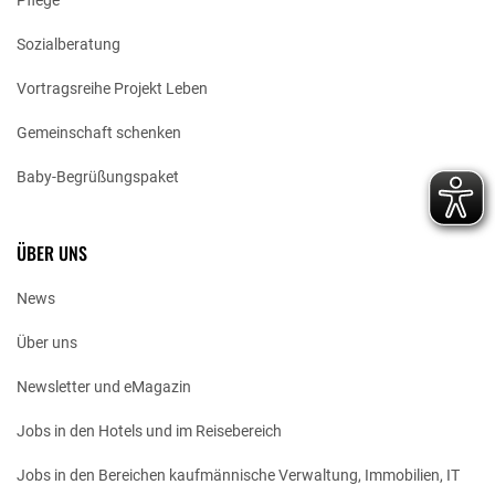
Sozialberatung
Vortragsreihe Projekt Leben
Gemeinschaft schenken
Baby-Begrüßungspaket
ÜBER UNS
News
Über uns
Newsletter und eMagazin
Jobs in den Hotels und im Reisebereich
Jobs in den Bereichen kaufmännische Verwaltung, Immobilien, IT