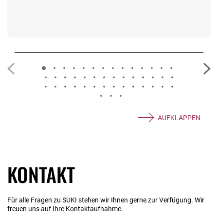
AUFKLAPPEN
KONTAKT
Für alle Fragen zu SUKI stehen wir Ihnen gerne zur Verfügung. Wir
freuen uns auf Ihre Kontaktaufnahme.