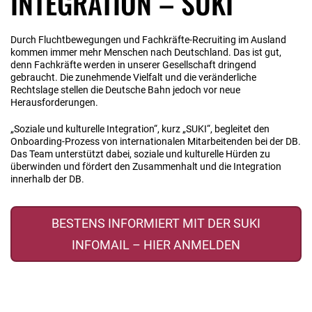
INTEGRATION – SUKI
Durch Fluchtbewegungen und Fachkräfte-Recruiting im Ausland
kommen immer mehr Menschen nach Deutschland. Das ist gut,
denn Fachkräfte werden in unserer Gesellschaft dringend
gebraucht. Die zunehmende Vielfalt und die veränderliche
Rechtslage stellen die Deutsche Bahn jedoch vor neue
Herausforderungen.
„Soziale und kulturelle Integration“, kurz „SUKI“, begleitet den
Onboarding-Prozess von internationalen Mitarbeitenden bei der DB.
Das Team unterstützt dabei, soziale und kulturelle Hürden zu
überwinden und fördert den Zusammenhalt und die Integration
innerhalb der DB.
BESTENS INFORMIERT MIT DER SUKI
INFOMAIL – HIER ANMELDEN