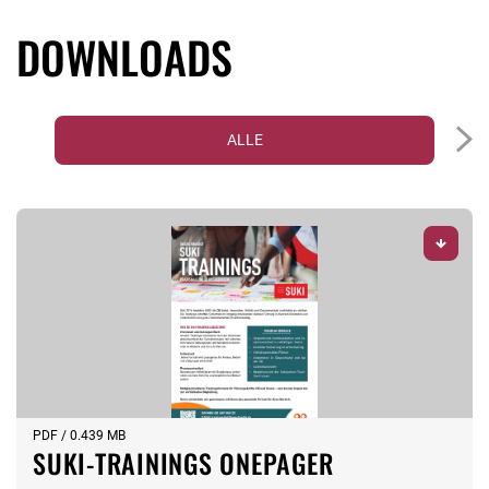
DOWNLOADS
ALLE
PDF / 0.439 MB
SUKI-TRAININGS ONEPAGER