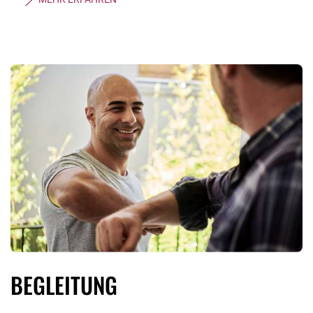
BEGLEITUNG