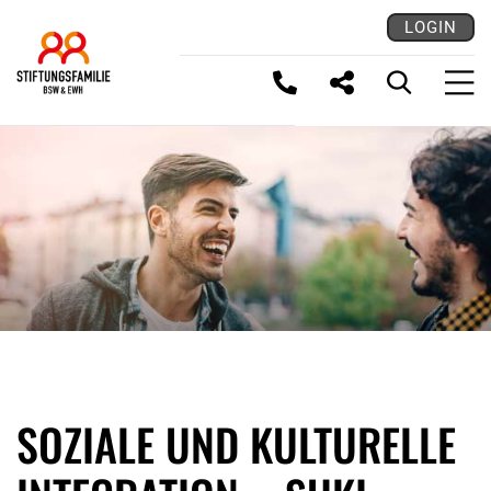
LOGIN
LINK KOPIEREN
SOZIALE UND KULTURELLE