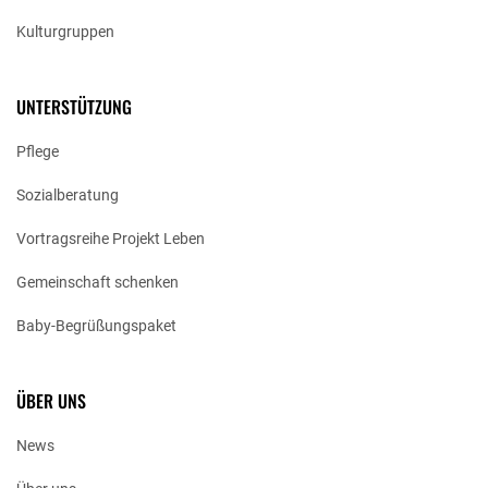
Kulturgruppen
UNTERSTÜTZUNG
Pflege
Sozialberatung
Vortragsreihe Projekt Leben
Gemeinschaft schenken
Baby-Begrüßungspaket
ÜBER UNS
News