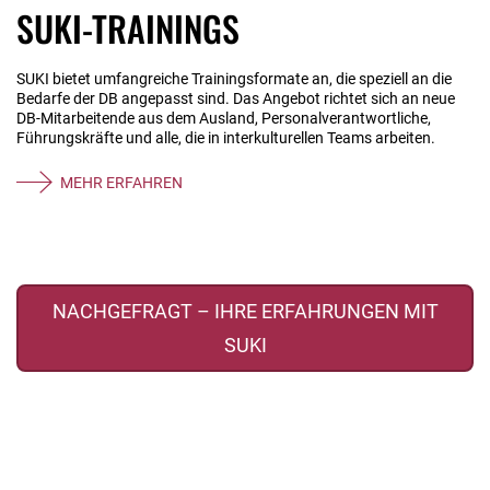
SUKI-TRAININGS
SUKI bietet umfangreiche Trainingsformate an, die speziell an die
Bedarfe der DB angepasst sind. Das Angebot richtet sich an neue
DB-Mitarbeitende aus dem Ausland, Personalverantwortliche,
Führungskräfte und alle, die in interkulturellen Teams arbeiten.
MEHR ERFAHREN
NACHGEFRAGT – IHRE ERFAHRUNGEN MIT
SUKI