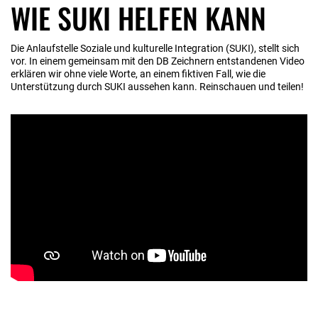
WIE SUKI HELFEN KANN
Die Anlaufstelle Soziale und kulturelle Integration (SUKI), stellt sich
vor. In einem gemeinsam mit den DB Zeichnern entstandenen Video
erklären wir ohne viele Worte, an einem fiktiven Fall, wie die
Unterstützung durch SUKI aussehen kann. Reinschauen und teilen!