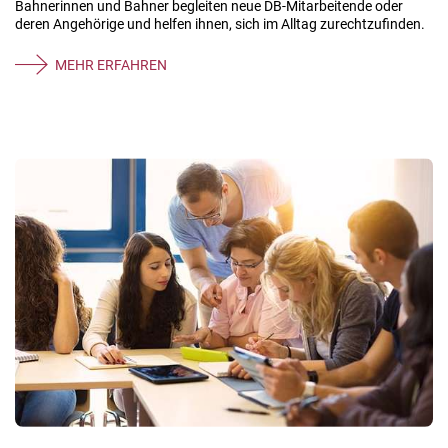
Bahnerinnen und Bahner begleiten neue DB-Mitarbeitende oder
deren Angehörige und helfen ihnen, sich im Alltag zurechtzufinden.
MEHR ERFAHREN