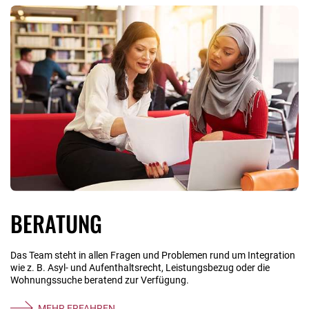
BERATUNG
Das Team steht in allen Fragen und Problemen rund um Integration
wie z. B. Asyl- und Aufenthaltsrecht, Leistungsbezug oder die
Wohnungssuche beratend zur Verfügung.
MEHR ERFAHREN