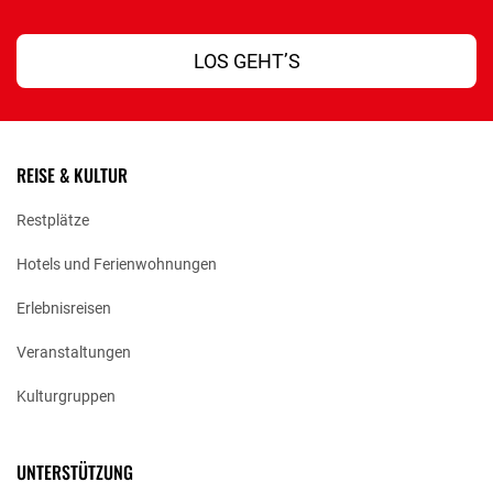
LOS GEHT’S
REISE & KULTUR
Restplätze
Hotels und Ferienwohnungen
Erlebnisreisen
Veranstaltungen
Kulturgruppen
UNTERSTÜTZUNG