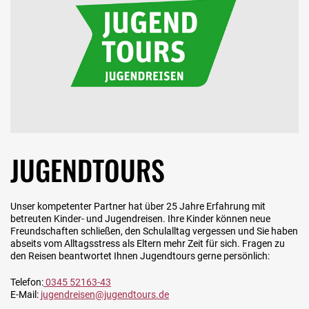
JUGENDTOURS
Unser kompetenter Partner hat über 25 Jahre Erfahrung mit
betreuten Kinder- und Jugendreisen. Ihre Kinder können neue
Freundschaften schließen, den Schulalltag vergessen und Sie haben
abseits vom Alltagsstress als Eltern mehr Zeit für sich. Fragen zu
den Reisen beantwortet Ihnen Jugendtours gerne persönlich:
Telefon:
0345 52163-43
E-Mail:
jugendreisen@jugendtours.de