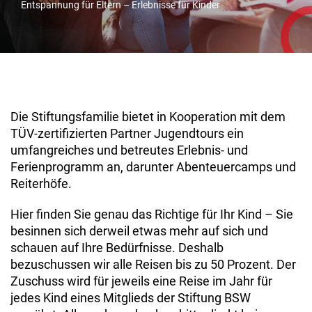
Entspannung für Eltern – Erlebnisse für Kinder
Die Stiftungsfamilie bietet in Kooperation mit dem
TÜV-zertifizierten Partner Jugendtours ein
umfangreiches und betreutes Erlebnis- und
Ferienprogramm an, darunter Abenteuercamps und
Reiterhöfe.
Hier finden Sie genau das Richtige für Ihr Kind – Sie
besinnen sich derweil etwas mehr auf sich und
schauen auf Ihre Bedürfnisse. Deshalb
bezuschussen wir alle Reisen bis zu 50 Prozent. Der
Zuschuss wird für jeweils eine Reise im Jahr für
jedes Kind eines Mitglieds der Stiftung BSW