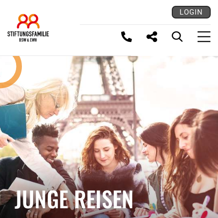
LOGIN
LINK KOPIEREN
JUNGE REISEN