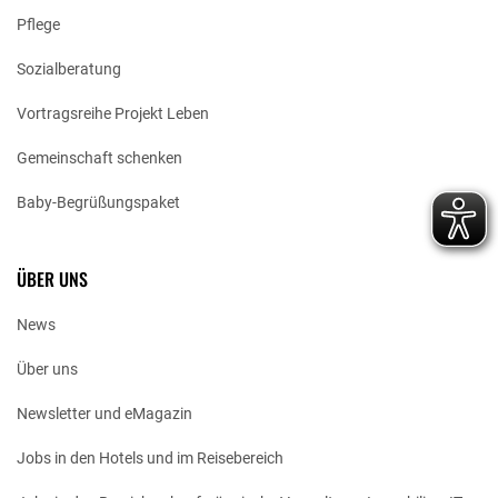
Pflege
Sozialberatung
Vortragsreihe Projekt Leben
Gemeinschaft schenken
Baby-Begrüßungspaket
ÜBER UNS
News
Über uns
Newsletter und eMagazin
Jobs in den Hotels und im Reisebereich