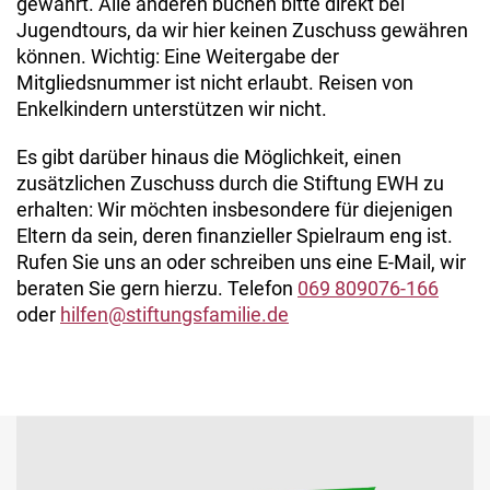
gewährt. Alle anderen buchen bitte direkt bei
Jugendtours, da wir hier keinen Zuschuss gewähren
können. Wichtig: Eine Weitergabe der
Mitgliedsnummer ist nicht erlaubt. Reisen von
Enkelkindern unterstützen wir nicht.
Es gibt darüber hinaus die Möglichkeit, einen
zusätzlichen Zuschuss durch die Stiftung EWH zu
erhalten: Wir möchten insbesondere für diejenigen
Eltern da sein, deren finanzieller Spielraum eng ist.
Rufen Sie uns an oder schreiben uns eine E-Mail, wir
beraten Sie gern hierzu. Telefon
069 809076-166
oder
hilfen@stiftungsfamilie.de