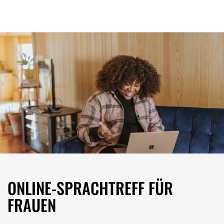
ONLINE-SPRACHTREFF FÜR
FRAUEN