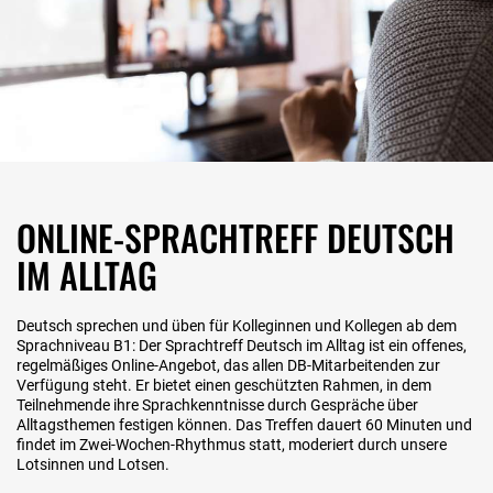
ONLINE-SPRACHTREFF DEUTSCH
IM ALLTAG
Deutsch sprechen und üben für Kolleginnen und Kollegen ab dem
Sprachniveau B1: Der Sprachtreff Deutsch im Alltag ist ein offenes,
regelmäßiges Online-Angebot, das allen DB-Mitarbeitenden zur
Verfügung steht. Er bietet einen geschützten Rahmen, in dem
Teilnehmende ihre Sprachkenntnisse durch Gespräche über
Alltagsthemen festigen können. Das Treffen dauert 60 Minuten und
findet im Zwei-Wochen-Rhythmus statt, moderiert durch unsere
Lotsinnen und Lotsen.