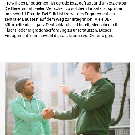
Freiwilliges Engagement ist gerade jetzt gefragt und unverzichtbar.
Die Bereitschaft vieler Menschen zu solchem Einsatz ist spürbar
und schafft Freude. Bei SUKI ist freiwilliges Engagement ein
zentraler Baustein auf dem Weg zur Integration. Viele DB-
Mitarbeitende in ganz Deutschland sind bereit, Menschen mit
Flucht- oder Migrationserfahrung zu unterstützen. Dieses
Engagement kann sowohl digital als auch vor Ort erfolgen.