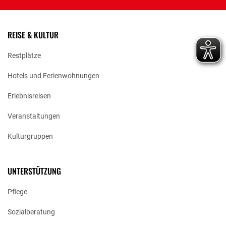
REISE & KULTUR
Restplätze
Hotels und Ferienwohnungen
Erlebnisreisen
Veranstaltungen
Kulturgruppen
UNTERSTÜTZUNG
Pflege
Sozialberatung