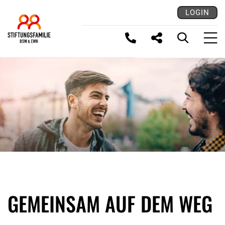
LOGIN
LINK KOPIEREN
GEMEINSAM AUF DEM WEG