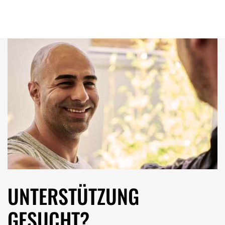
UNTERSTÜTZUNG
GESUCHT?