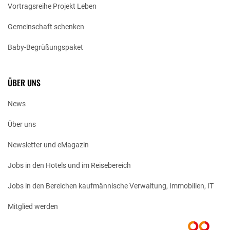
Vortragsreihe Projekt Leben
Gemeinschaft schenken
Baby-Begrüßungspaket
ÜBER UNS
News
Über uns
Newsletter und eMagazin
Jobs in den Hotels und im Reisebereich
Jobs in den Bereichen kaufmännische Verwaltung, Immobilien, IT
Mitglied werden