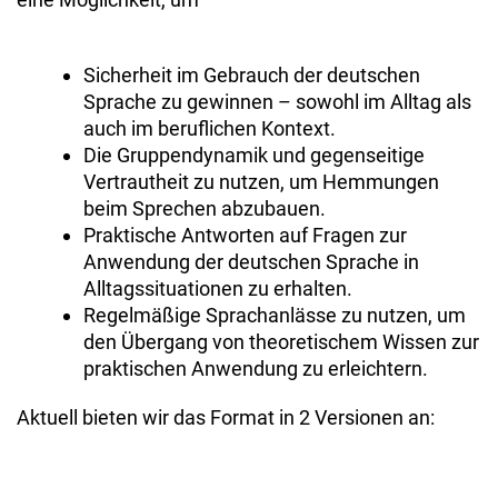
Sicherheit im Gebrauch der deutschen
Sprache zu gewinnen – sowohl im Alltag als
auch im beruflichen Kontext.
Die Gruppendynamik und gegenseitige
Vertrautheit zu nutzen, um Hemmungen
beim Sprechen abzubauen.
Praktische Antworten auf Fragen zur
Anwendung der deutschen Sprache in
Alltagssituationen zu erhalten.
Regelmäßige Sprachanlässe zu nutzen, um
den Übergang von theoretischem Wissen zur
praktischen Anwendung zu erleichtern.
Aktuell bieten wir das Format in 2 Versionen an: