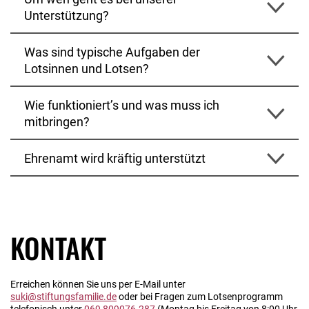
Unterstützung?
Was sind typische Aufgaben der
Lotsinnen und Lotsen?
Wie funktioniert’s und was muss ich
mitbringen?
Ehrenamt wird kräftig unterstützt
KONTAKT
Erreichen können Sie uns per E-Mail unter
suki@stiftungsfamilie.de
oder bei Fragen zum Lotsenprogramm