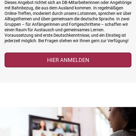
Dieses Angebot richtet sich an DB-Mitarbeiterinnen oder Angehörige
mit Bahnbezug, die aus dem Ausland kommen. In regelmäßigen
Online-Treffen, moderiert durch unsere Lotsinnen, sprechen wir über
Alltagsthemen und üben gemeinsam die deutsche Sprache. In zwei
Gruppen – für Anfängerinnen und Fortgeschrittene – schaffen wir
einen Raum für Austausch und gemeinsames Lernen.
Voraussetzung sind erste Deutschkenntnisse, und ein Einstieg ist
jederzeit möglich. Bei Fragen stehen wir Ihnen gern zur Verfügung!
HIER ANMELDEN