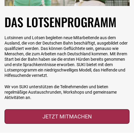
DAS LOTSENPROGRAMM
Lotsinnen und Lotsen begleiten neue Mitarbeitende aus dem
Ausland, die von der Deutschen Bahn beschäftigt, ausgebildet oder
qualifiziert werden. Das können Geflüchtete sein, genauso wie
Menschen, die zum Arbeiten nach Deutschland kommen. Mit ihrem
Start bei der Bahn haben sie die ersten Hürden bereits genommen
und erste Sprachkenntnisse erworben. SUKI bietet mit dem
Lotsenprogramm ein niedrigschwelliges Modell, das Helfende und
Hilfesuchende vernetzt.
Wir von SUKI unterstützen die Teilnehmenden und bieten
regelmäßige Austauschrunden, Workshops und gemeinsame
Aktivitäten an.
JETZT MITMACHEN