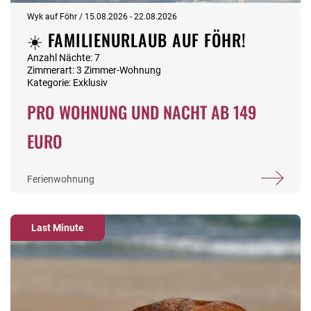
Wyk auf Föhr / 15.08.2026 - 22.08.2026
☀️ FAMILIENURLAUB AUF FÖHR!
Anzahl Nächte: 7
Zimmerart: 3 Zimmer-Wohnung
Kategorie: Exklusiv
PRO WOHNUNG UND NACHT AB 149
EURO
Ferienwohnung
Last Minute