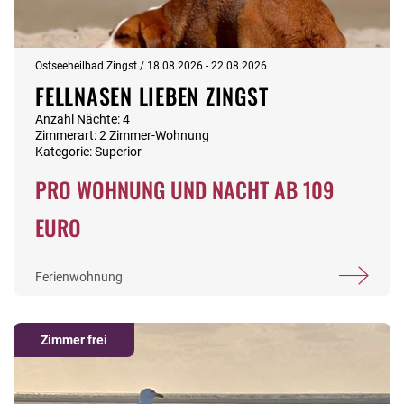
Ostseeheilbad Zingst / 18.08.2026 - 22.08.2026
FELLNASEN LIEBEN ZINGST
Anzahl Nächte: 4
Zimmerart: 2 Zimmer-Wohnung
Kategorie: Superior
PRO WOHNUNG UND NACHT AB 109
EURO
Ferienwohnung
Zimmer frei