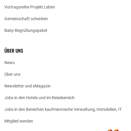
Vortragsreihe Projekt Leben
Gemeinschaft schenken
Baby-Begrüßungspaket
ÜBER UNS
News
Über uns
Newsletter und eMagazin
Jobs in den Hotels und im Reisebereich
Jobs in den Bereichen kaufmännische Verwaltung, Immobilien, IT
Mitglied werden