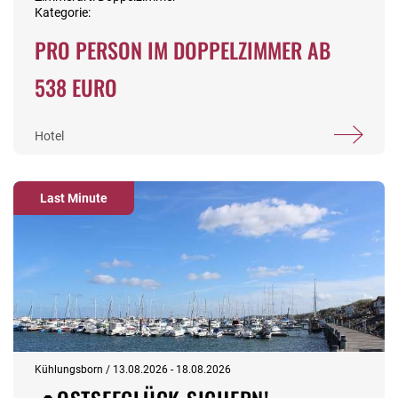
Kategorie:
PRO PERSON IM DOPPELZIMMER AB
538 EURO
Hotel
Last Minute
Kühlungsborn / 13.08.2026 - 18.08.2026