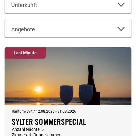
Unterkunft
Angebote
Last Minute
Rantum/Sylt / 12.08.2026 - 31.08.2026
SYLTER SOMMERSPECIAL
Anzahl Nächte: 5
Zimmerart: Doppelzimmer