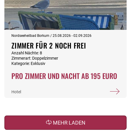
Nordseeheilbad Borkum / 25.08.2026 - 02.09.2026
ZIMMER FÜR 2 NOCH FREI
Anzahl Nächte: 8
Zimmerart: Doppelzimmer
Kategorie: Exklusiv
PRO ZIMMER UND NACHT AB 195 EURO
Hotel
MEHR LADEN