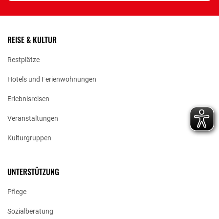
REISE & KULTUR
Restplätze
Hotels und Ferienwohnungen
Erlebnisreisen
Veranstaltungen
Kulturgruppen
UNTERSTÜTZUNG
Pflege
Sozialberatung