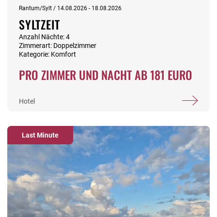
Rantum/Sylt / 14.08.2026 - 18.08.2026
SYLTZEIT
Anzahl Nächte: 4
Zimmerart: Doppelzimmer
Kategorie: Komfort
PRO ZIMMER UND NACHT AB 181 EURO
Hotel
Last Minute