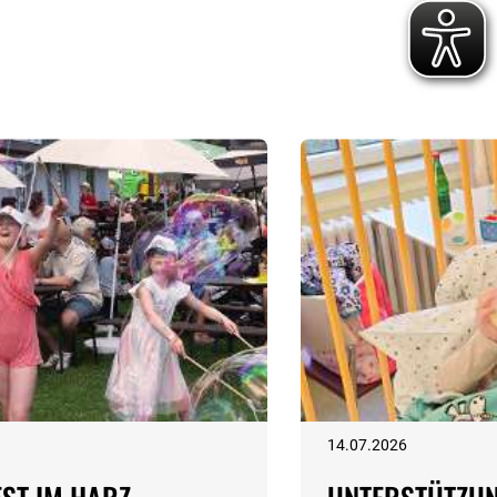
14.07.2026