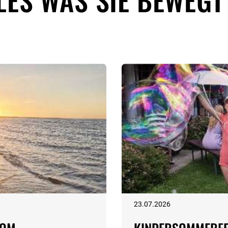
LES WAS SIE BEWEGT
23.07.2026