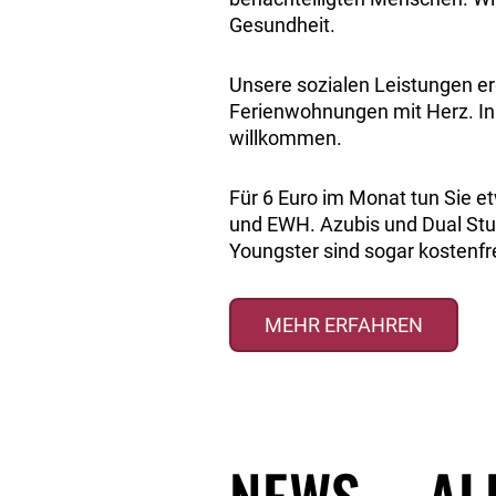
Gesundheit.
Unsere sozialen Leistungen er
Ferienwohnungen mit Herz. In 
willkommen.
Für 6 Euro im Monat tun Sie 
und EWH. Azubis und Dual Stud
Youngster sind sogar kostenfre
MEHR ERFAHREN