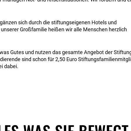
gänzen sich durch die stiftungseigenen Hotels und
unserer Großfamilie heißen wir alle Menschen herzlich
etwas Gutes und nutzen das gesamte Angebot der Stiftu
ierende sind schon für 2,50 Euro Stiftungsfamilienmitgl
i dabei.