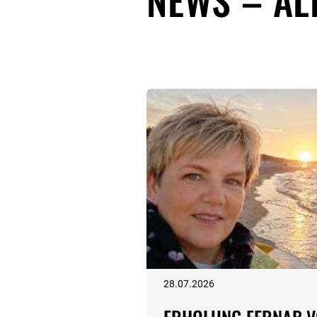
NEWS – AL
28.07.2026