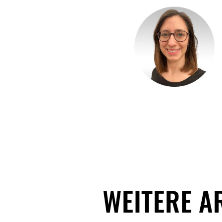
WEITERE A