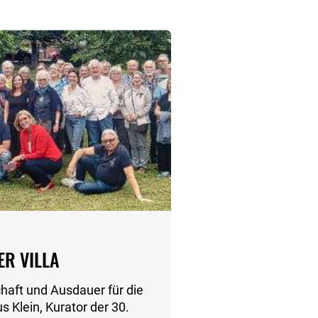
ER VILLA
haft und Ausdauer für die
s Klein, Kurator der 30.