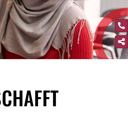
SCHAFFT