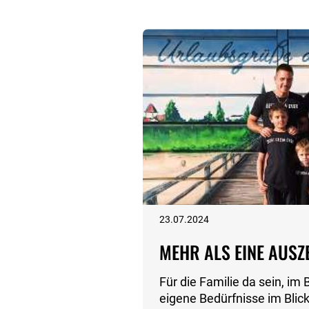
23.07.2024
MEHR ALS EINE AUSZ
Für die Familie da sein, im
eigene Bedürfnisse im Blic