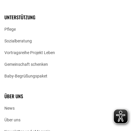
UNTERSTÜTZUNG
Pflege
Sozialberatung
Vortragsreihe Projekt Leben
Gemeinschaft schenken
Baby-Begrüßungspaket
ÜBER UNS
News
Über uns