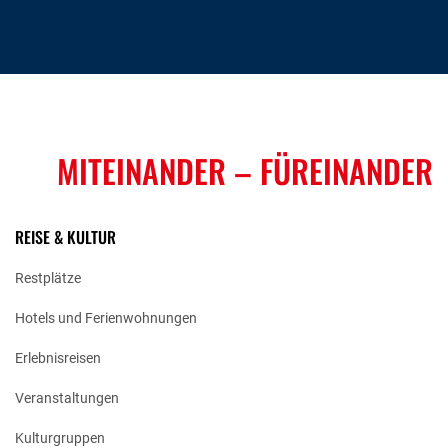
MITEINANDER
– FÜREINANDER
REISE & KULTUR
Restplätze
Hotels und Ferienwohnungen
Erlebnisreisen
Veranstaltungen
Kulturgruppen