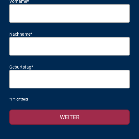
Vorname*
Nachname*
Geburtstag*
*Pflichtfeld
WEITER