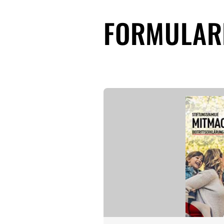
FORMULAR