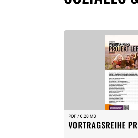
PDF / 0.28 MB
VORTRAGSREIHE PR