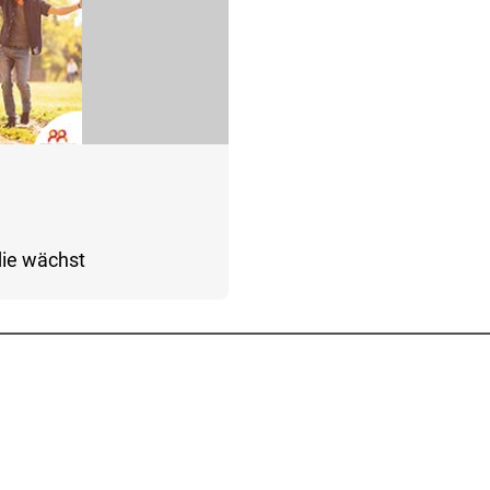
die wächst