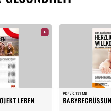
PDF / 0.131 MB
OJEKT LEBEN
BABYBEGRÜSSU