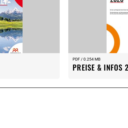
PDF / 0.254 MB
PREISE & INFOS 