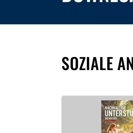
SOZIALE A