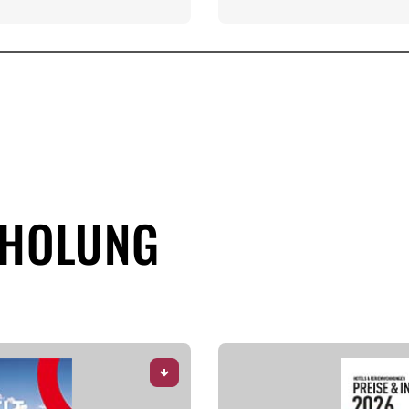
RHOLUNG