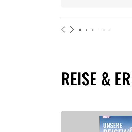
REISE & E