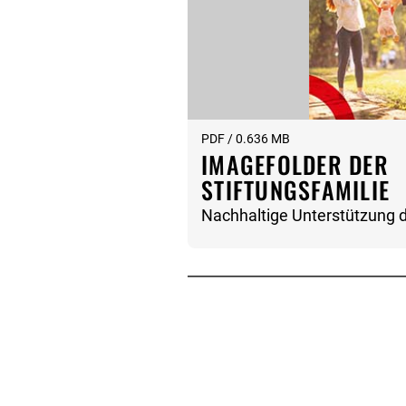
PDF / 0.636 MB
IMAGEFOLDER DER
STIFTUNGSFAMILIE
Nachhaltige Unterstützung 