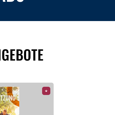
NGEBOTE