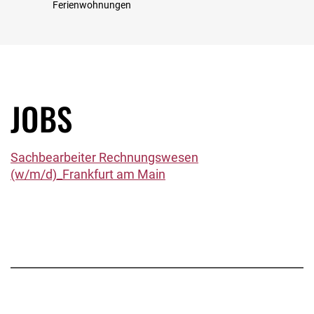
Ferienwohnungen
JOBS
Sachbearbeiter Rechnungswesen
(w/m/d)_Frankfurt am Main