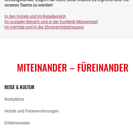
unseres Teams zu werden!
In den Hotels und im Reisebereich
Im sozialen Bereich und in der Kurklinik Möwennest
Im Vertrieb und in der Ehrenamtsbetreuung
MITEINANDER
– FÜREINANDER
REISE & KULTUR
Restplätze
Hotels und Ferienwohnungen
Erlebnisreisen