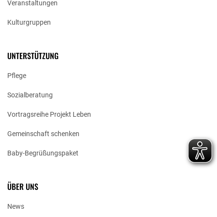
Veranstaltungen
Kulturgruppen
UNTERSTÜTZUNG
Pflege
Sozialberatung
Vortragsreihe Projekt Leben
Gemeinschaft schenken
Baby-Begrüßungspaket
ÜBER UNS
News