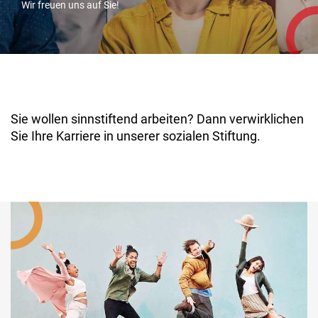
Wir freuen uns auf Sie!
Sie wollen sinnstiftend arbeiten? Dann verwirklichen
Sie Ihre Karriere in unserer sozialen Stiftung.