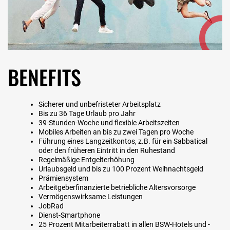
BENEFITS
Sicherer und unbefristeter Arbeitsplatz
Bis zu 36 Tage Urlaub pro Jahr
39-Stunden-Woche und flexible Arbeitszeiten
Mobiles Arbeiten an bis zu zwei Tagen pro Woche
Führung eines Langzeitkontos, z.B. für ein Sabbatical
oder den früheren Eintritt in den Ruhestand
Regelmäßige Entgelterhöhung
Urlaubsgeld und bis zu 100 Prozent Weihnachtsgeld
Prämiensystem
Arbeitgeberfinanzierte betriebliche Altersvorsorge
Vermögenswirksame Leistungen
JobRad
Dienst-Smartphone
25 Prozent Mitarbeiterrabatt in allen BSW-Hotels und -