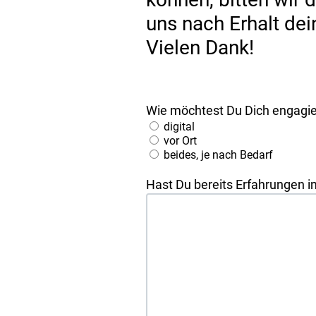
uns nach Erhalt dei
Vielen Dank!
Wie möchtest Du Dich engagi
digital
vor Ort
beides, je nach Bedarf
Hast Du bereits Erfahrungen 