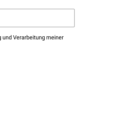
 und Verarbeitung meiner