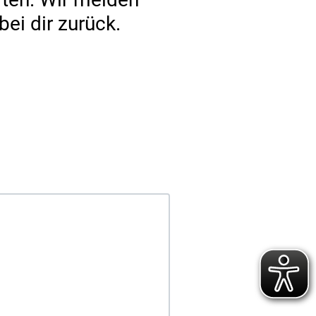
ei dir zurück.