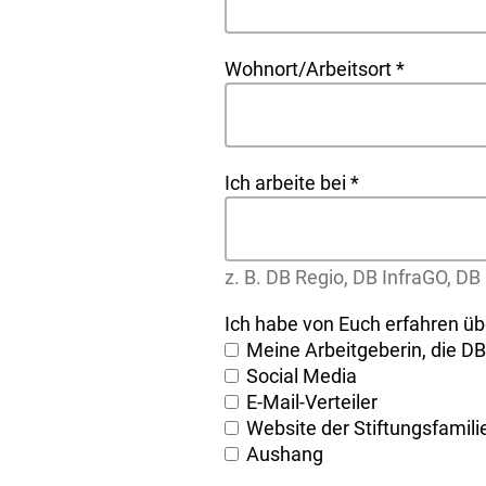
Wohnort/Arbeitsort
*
Ich arbeite bei
*
z. B. DB Regio, DB InfraGO, DB
Ich habe von Euch erfahren üb
Meine Arbeitgeberin, die DB
Social Media
E-Mail-Verteiler
Website der Stiftungsfamili
Aushang