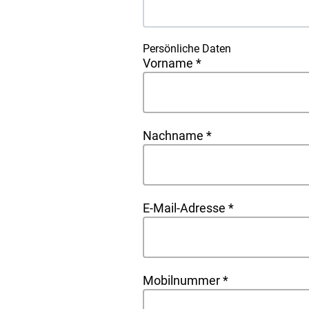
Persönliche Daten
Vorname
*
Nachname
*
E-Mail-Adresse
*
Mobilnummer
*