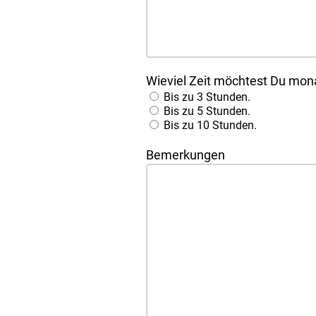
Wieviel Zeit möchtest Du mona
Bis zu 3 Stunden.
Bis zu 5 Stunden.
Bis zu 10 Stunden.
Bemerkungen