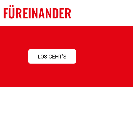
 FÜREINANDER
LOS GEHT’S