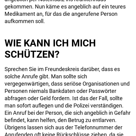
gekommen. Nun käme es angeblich auf ein teures
Medikament an, für das die angerufene Person
aufkommen soll.
WIE KANN ICH MICH
SCHÜTZEN?
Sprechen Sie im Freundeskreis darüber, dass es
solche Anrufe gibt. Man sollte sich
vergegenwärtigen, dass seriöse Organisationen und
Personen niemals Bankdaten oder Passwörter
abfragen oder Geld fordern. Ist das der Fall, sollte
man sofort auflegen und die Polizei verständigen.
Ein Anruf bei der Person, die sich angeblich in Gefahr
befindet, kann helfen, den Betrug zu entlarven.
Übrigens lassen sich aus der Telefonnummer der
Anrufenden oft keine Rückschlüsse ziehen, da sie