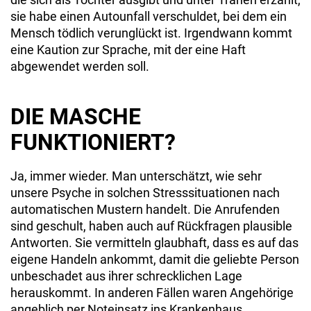
sie habe einen Autounfall verschuldet, bei dem ein
Mensch tödlich verunglückt ist. Irgendwann kommt
eine Kaution zur Sprache, mit der eine Haft
abgewendet werden soll.
DIE MASCHE
FUNKTIONIERT?
Ja, immer wieder. Man unterschätzt, wie sehr
unsere Psyche in solchen Stresssituationen nach
automatischen Mustern handelt. Die Anrufenden
sind geschult, haben auch auf Rückfragen plausible
Antworten. Sie vermitteln glaubhaft, dass es auf das
eigene Handeln ankommt, damit die geliebte Person
unbeschadet aus ihrer schrecklichen Lage
herauskommt. In anderen Fällen waren Angehörige
angeblich per Noteinsatz ins Krankenhaus