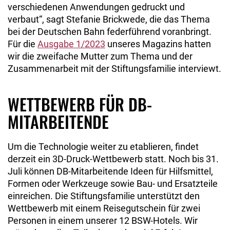
verschiedenen Anwendungen gedruckt und
verbaut“, sagt Stefanie Brickwede, die das Thema
bei der Deutschen Bahn federführend voranbringt.
Für die
Ausgabe 1/2023
unseres Magazins hatten
wir die zweifache Mutter zum Thema und der
Zusammenarbeit mit der Stiftungsfamilie interviewt.
WETTBEWERB FÜR DB-
MITARBEITENDE
Um die Technologie weiter zu etablieren, findet
derzeit ein 3D-Druck-Wettbewerb statt. Noch bis 31.
Juli können DB-Mitarbeitende Ideen für Hilfsmittel,
Formen oder Werkzeuge sowie Bau- und Ersatzteile
einreichen. Die Stiftungsfamilie unterstützt den
Wettbewerb mit einem Reisegutschein für zwei
Personen in einem unserer 12 BSW-Hotels. Wir