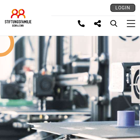
LOGIN
LINK KOPIEREN