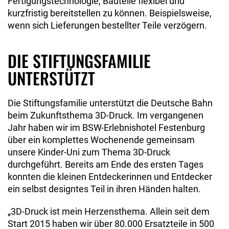
Fertigungstechnologie, Bauteile flexibel und
kurzfristig bereitstellen zu können. Beispielsweise,
wenn sich Lieferungen bestellter Teile verzögern.
DIE STIFTUNGSFAMILIE
UNTERSTÜTZT
Die Stiftungsfamilie unterstützt die Deutsche Bahn
beim Zukunftsthema 3D-Druck. Im vergangenen
Jahr haben wir im BSW-Erlebnishotel Festenburg
über ein komplettes Wochenende gemeinsam
unsere Kinder-Uni zum Thema 3D-Druck
durchgeführt. Bereits am Ende des ersten Tages
konnten die kleinen Entdeckerinnen und Entdecker
ein selbst designtes Teil in ihren Händen halten.
„3D-Druck ist mein Herzensthema. Allein seit dem
Start 2015 haben wir über 80.000 Ersatzteile in 500