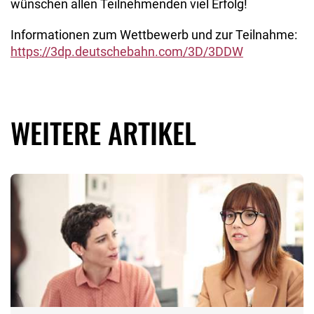
wünschen allen Teilnehmenden viel Erfolg!
Informationen zum Wettbewerb und zur Teilnahme:
https://3dp.deutschebahn.com/3D/3DDW
WEITERE ARTIKEL