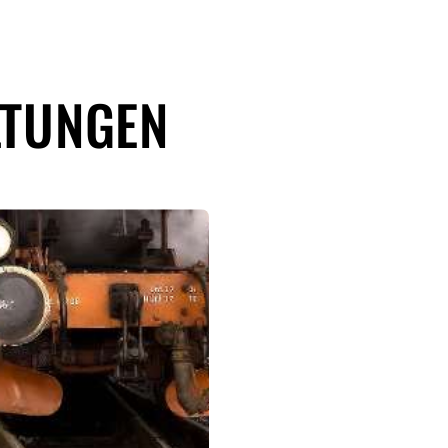
LTUNGEN