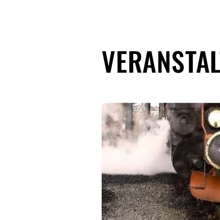
VERANSTA