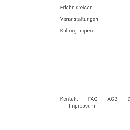
Erlebnisreisen
Veranstaltungen
Kulturgruppen
Kontakt
FAQ
AGB
Impressum