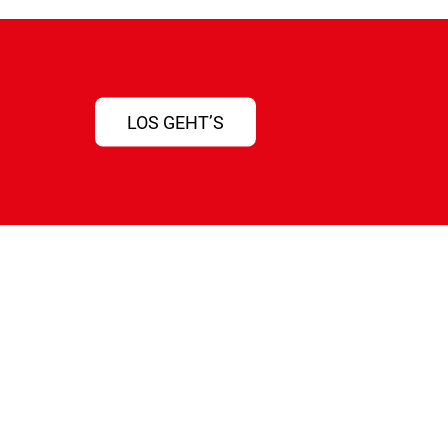
LOS GEHT’S