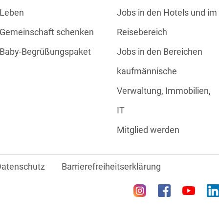
Leben
Jobs in den Hotels und im
Gemeinschaft schenken
Reisebereich
Baby-Begrüßungspaket
Jobs in den Bereichen
kaufmännische
Verwaltung, Immobilien,
IT
Mitglied werden
Datenschutz
Barrierefreiheitserklärung