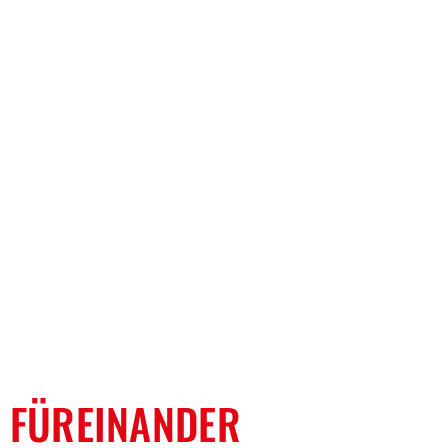
 FÜREINANDER