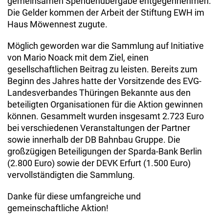
gemeinsamen Spendenübergabe entgegennehmen.
Die Gelder kommen der Arbeit der Stiftung EWH im
Haus Möwennest zugute.
Möglich geworden war die Sammlung auf Initiative
von Mario Noack mit dem Ziel, einen
gesellschaftlichen Beitrag zu leisten. Bereits zum
Beginn des Jahres hatte der Vorsitzende des EVG-
Landesverbandes Thüringen Bekannte aus den
beteiligten Organisationen für die Aktion gewinnen
können. Gesammelt wurden insgesamt 2.723 Euro
bei verschiedenen Veranstaltungen der Partner
sowie innerhalb der DB Bahnbau Gruppe. Die
großzügigen Beteiligungen der Sparda-Bank Berlin
(2.800 Euro) sowie der DEVK Erfurt (1.500 Euro)
vervollständigten die Sammlung.
Danke für diese umfangreiche und
gemeinschaftliche Aktion!