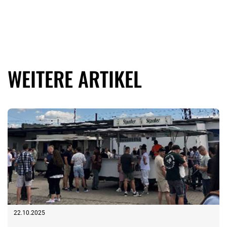
WEITERE ARTIKEL
22.10.2025