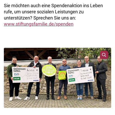
Sie möchten auch eine Spendenaktion ins Leben
rufe, um unsere sozialen Leistungen zu
unterstützen? Sprechen Sie uns an:
www.stiftungsfamilie.de/spenden