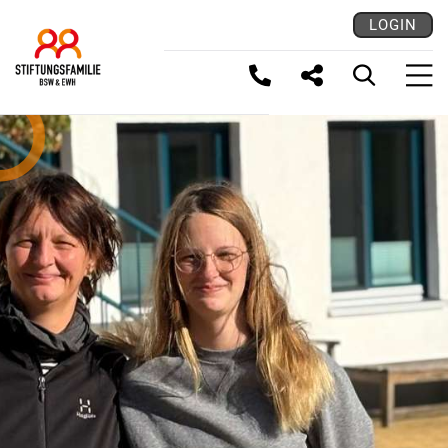
LOGIN
LINK KOPIEREN