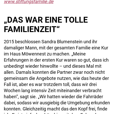
www.stiftungsfamilie.de
„DAS WAR EINE TOLLE
FAMILIENZEIT“
2015 beschlossen Sandra Blumenstein und ihr
damaliger Mann, mit der gesamten Familie eine Kur
im Haus Möwennest zu machen. „Meine
Erfahrungen in der ersten Kur waren so gut, dass ich
unbedingt wieder hinwollte – und dieses Mal mit
allen. Damals konnten die Partner zwar noch nicht
gemeinsam die Angebote nutzen, wie das heute der
Fall ist, aber es war trotzdem toll, dass wir drei
Wochen lang intensiv Zeit miteinander verbracht
haben“, sagt sie. „Wir hatten wieder die Fahrräder
dabei, sodass wir ausgiebig die Umgebung erkunden
konnten. Gleichzeitig macht das den Kopf frei, finde