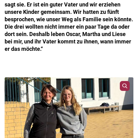
sagt sie. Er ist ein guter Vater und wir erziehen
unsere Kinder gemeinsam. Wir hatten zu fünft
besprochen, wie unser Weg als Familie sein könnte.
Die drei wollten nicht immer ein paar Tage da oder
dort sein. Deshalb leben Oscar, Martha und Liese
bei mir, und ihr Vater kommt zu ihnen, wann immer
er das möchte.“