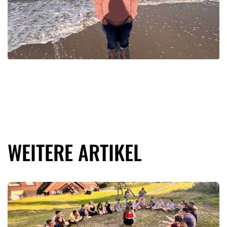
WEITERE ARTIKEL