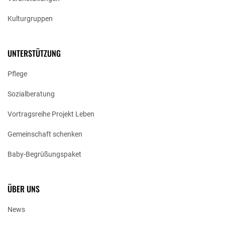
Kulturgruppen
UNTERSTÜTZUNG
Pflege
Sozialberatung
Vortragsreihe Projekt Leben
Gemeinschaft schenken
Baby-Begrüßungspaket
ÜBER UNS
News