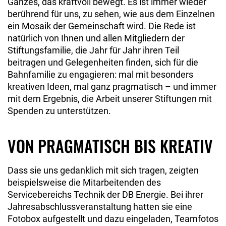
Ganzes, das kraftvoll bewegt. Es ist immer wieder
berührend für uns, zu sehen, wie aus dem Einzelnen
ein Mosaik der Gemeinschaft wird. Die Rede ist
natürlich von Ihnen und allen Mitgliedern der
Stiftungsfamilie, die Jahr für Jahr ihren Teil
beitragen und Gelegenheiten finden, sich für die
Bahnfamilie zu engagieren: mal mit besonders
kreativen Ideen, mal ganz pragmatisch – und immer
mit dem Ergebnis, die Arbeit unserer Stiftungen mit
Spenden zu unterstützen.
VON PRAGMATISCH BIS KREATIV
Dass sie uns gedanklich mit sich tragen, zeigten
beispielsweise die Mitarbeitenden des
Servicebereichs Technik der DB Energie. Bei ihrer
Jahresabschlussveranstaltung hatten sie eine
Fotobox aufgestellt und dazu eingeladen, Teamfotos