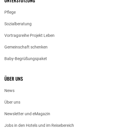
UNTERSTÜTZUNG
Pflege
Sozialberatung
Vortragsreihe Projekt Leben
Gemeinschaft schenken
Baby-Begrüßungspaket
ÜBER UNS
News
Über uns
Newsletter und eMagazin
Jobs in den Hotels und im Reisebereich