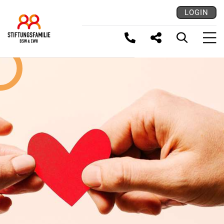
LOGIN
LINK KOPIEREN