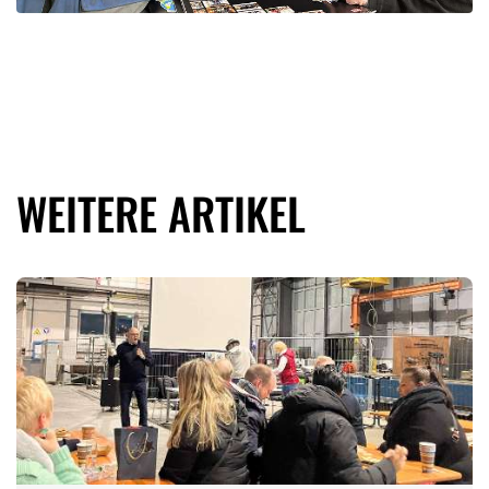
WEITERE ARTIKEL