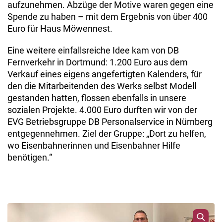
aufzunehmen. Abzüge der Motive waren gegen eine
Spende zu haben – mit dem Ergebnis von über 400
Euro für Haus Möwennest.
Eine weitere einfallsreiche Idee kam von DB
Fernverkehr in Dortmund: 1.200 Euro aus dem
Verkauf eines eigens angefertigten Kalenders, für
den die Mitarbeitenden des Werks selbst Modell
gestanden hatten, flossen ebenfalls in unsere
sozialen Projekte. 4.000 Euro durften wir von der
EVG Betriebsgruppe DB Personalservice in Nürnberg
entgegennehmen. Ziel der Gruppe: „Dort zu helfen,
wo Eisenbahnerinnen und Eisenbahner Hilfe
benötigen.“