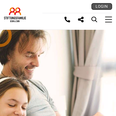
LOGIN
LINK KOPIEREN