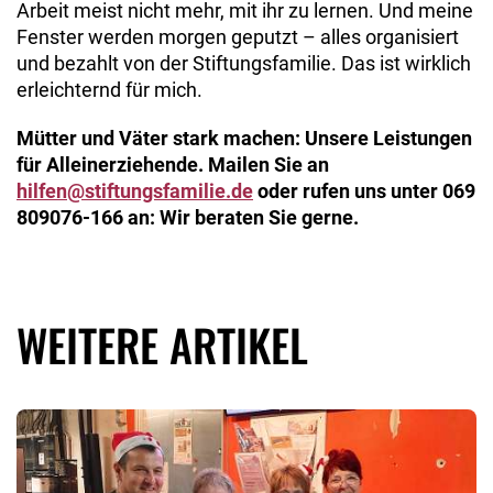
Arbeit meist nicht mehr, mit ihr zu lernen. Und meine
Fenster werden morgen geputzt – alles organisiert
und bezahlt von der Stif­tungsfamilie. Das ist wirklich
erleichternd für mich.
Mütter und Väter stark machen: Unsere Leistungen
für Alleinerziehende. Mailen Sie an
hilfen@stiftungsfamilie.de
oder rufen uns unter 069
809076-166 an: Wir beraten Sie gerne.
WEITERE ARTIKEL