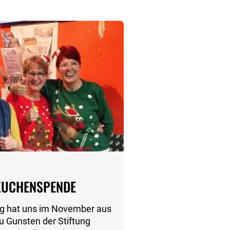
KUCHENSPENDE
g hat uns im November aus
u Gunsten der Stiftung