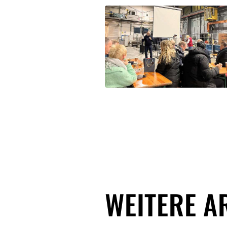
WEITERE A