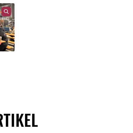
RTIKEL