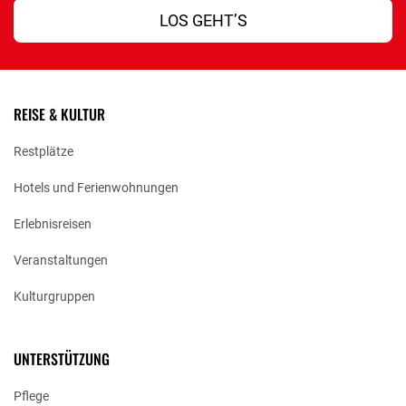
LOS GEHT’S
REISE & KULTUR
Restplätze
Hotels und Ferienwohnungen
Erlebnisreisen
Veranstaltungen
Kulturgruppen
UNTERSTÜTZUNG
Pflege