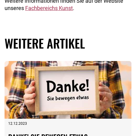
Weitere Informationen finden Sie auf der Website
unseres
Fachbereichs Kunst
.
WEITERE ARTIKEL
12.12.2023