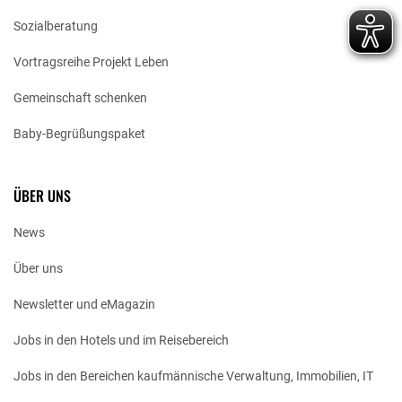
Sozialberatung
Vortragsreihe Projekt Leben
Gemeinschaft schenken
Baby-Begrüßungspaket
ÜBER UNS
News
Über uns
Newsletter und eMagazin
Jobs in den Hotels und im Reisebereich
Jobs in den Bereichen kaufmännische Verwaltung, Immobilien, IT