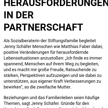
HERAUSFORDERUNGE
IN DER
PARTNERSCHAFT
Als Sozialberaterin der Stiftungsfamilie begleitet
Jenny Schäfer Menschen wie Matthias Faber dabei,
positive Veränderungen für herausfordernde
Lebenssituationen anzustoßen: „Ich finde es immer
spannend, Menschen auf ihrem Weg zu begleiten,
und es macht mir große Freude, Ratsuchende zu
stärken, Perspektiven aufzuzeigen und sie dabei zu
unterstützen, aus eigener Kraft Verbesserungen zu
bewirken“, so die zweifache Mutter.
Beziehungen und das Familienleben seien häufige
Themen, sagt Jenny Schäfer. Gründe für den