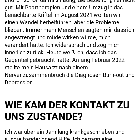
gut. Mit Paartherapien und einem Umzug in das
benachbarte Kriftel im August 2021 wollten wir
einen Wandel herbeiführen, aber die Probleme
blieben. Immer mehr Menschen sagten mir, dass ich
angestrengt und müde wirken würde, mich
verändert hätte. Ich widersprach und zog mich
innerlich zurück. Heute weiß ich, dass ich das
Gegenteil gebraucht hätte. Anfang Februar 2022
stellte mein Hausarzt nach einem
Nervenzusammenbruch die Diagnosen Burn-out und
Depression.
WIE KAM DER KONTAKT ZU
UNS ZUSTANDE?
Ich war über ein Jahr lang krankgeschrieben und
suchte händeringend Hilfe. Ich begann eine