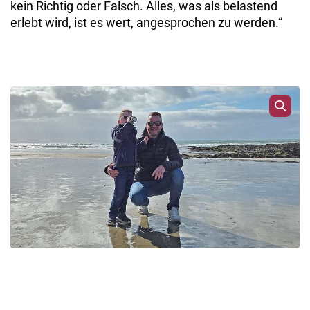
kein Richtig oder Falsch. Alles, was als belastend
erlebt wird, ist es wert, angesprochen zu werden.“