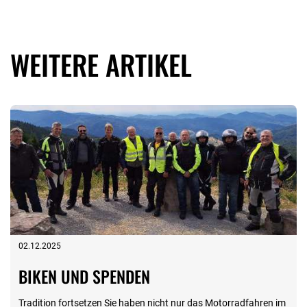
WEITERE ARTIKEL
02.12.2025
BIKEN UND SPENDEN
Tradition fortsetzen Sie haben nicht nur das Motorradfahren im