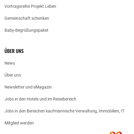
Vortragsreihe Projekt Leben
Gemeinschaft schenken
Baby-Begrüßungspaket
ÜBER UNS
News
Über uns
Newsletter und eMagazin
Jobs in den Hotels und im Reisebereich
Jobs in den Bereichen kaufmännische Verwaltung, Immobilien, IT
Mitglied werden