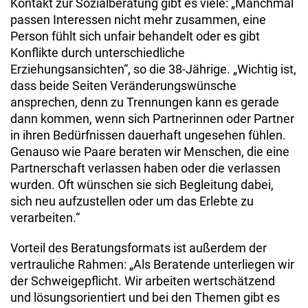
Kontakt zur Sozialberatung gibt es viele: „Manchmal
passen Interessen nicht mehr zusammen, eine
Person fühlt sich unfair behandelt oder es gibt
Konflikte durch unterschiedliche
Erziehungsansichten“, so die 38-Jährige. „Wichtig ist,
dass beide Seiten Veränderungswünsche
ansprechen, denn zu Trennungen kann es gerade
dann kommen, wenn sich Partnerinnen oder Partner
in ihren Bedürfnissen dauerhaft ungesehen fühlen.
Genauso wie Paare beraten wir Menschen, die eine
Partnerschaft verlassen haben oder die verlassen
wurden. Oft wünschen sie sich Begleitung dabei,
sich neu aufzustellen oder um das Erlebte zu
verarbeiten.“
Vorteil des Beratungsformats ist außerdem der
vertrauliche Rahmen: „Als Beratende unterliegen wir
der Schweigepflicht. Wir arbeiten wertschätzend
und lösungsorientiert und bei den Themen gibt es