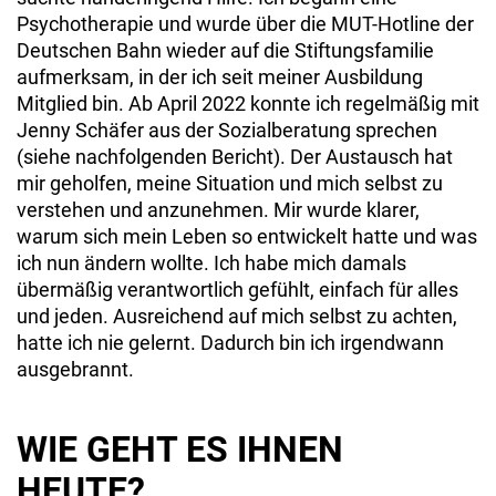
Psychotherapie und wurde über die MUT-Hotline der
Deutschen Bahn wieder auf die Stiftungsfamilie
aufmerksam, in der ich seit meiner Ausbildung
Mitglied bin. Ab April 2022 konnte ich regelmäßig mit
Jenny Schäfer aus der Sozialberatung sprechen
(siehe nachfolgenden Bericht). Der Austausch hat
mir geholfen, meine Situation und mich selbst zu
verstehen und anzunehmen. Mir wurde klarer,
warum sich mein Leben so entwickelt hatte und was
ich nun ändern wollte. Ich habe mich damals
übermäßig verantwortlich gefühlt, einfach für alles
und jeden. Ausreichend auf mich selbst zu achten,
hatte ich nie gelernt. Dadurch bin ich irgendwann
ausgebrannt.
WIE GEHT ES IHNEN
HEUTE?