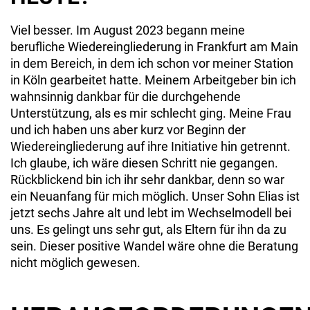
Viel besser. Im August 2023 begann meine
berufliche Wiedereingliederung in Frankfurt am Main
in dem Bereich, in dem ich schon vor meiner Station
in Köln gearbeitet hatte. Meinem Arbeitgeber bin ich
wahnsinnig dankbar für die durchgehende
Unterstützung, als es mir schlecht ging. Meine Frau
und ich haben uns aber kurz vor Beginn der
Wiedereingliederung auf ihre Initiative hin getrennt.
Ich glaube, ich wäre diesen Schritt nie gegangen.
Rückblickend bin ich ihr sehr dankbar, denn so war
ein Neuanfang für mich möglich. Unser Sohn Elias ist
jetzt sechs Jahre alt und lebt im Wechselmodell bei
uns. Es gelingt uns sehr gut, als Eltern für ihn da zu
sein. Dieser positive Wandel wäre ohne die Beratung
nicht möglich gewesen.