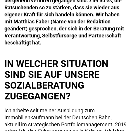
bergehend verloren gegangen sind. Ziel ist es, die
Ratsuchenden so zu stärken, dass sie wieder aus
eigener Kraft für sich handeln können. Wir haben
mit Matthias Faber (Name von der Redaktion
geändert) gesprochen, der sich in der Beratung mit
Verantwortung, Selbstfürsorge und Partnerschaft
beschäftigt hat.
IN WELCHER SITUATION
SIND SIE AUF UNSERE
SOZIALBERATUNG
ZUGEGANGEN?
Ich arbeite seit meiner Ausbildung zum
Immobilienkaufmann bei der Deutschen Bahn,
aktuell im strategischen Portfoliomanagement. 2019