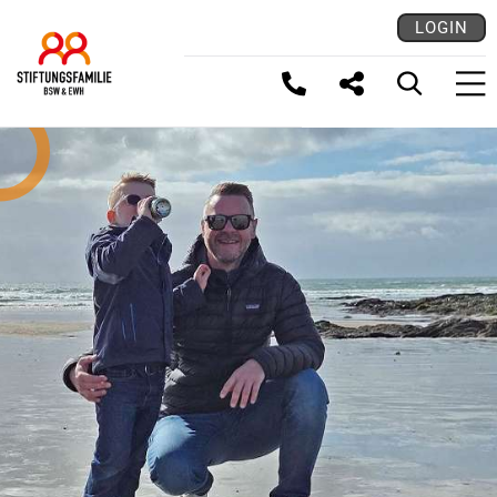
LOGIN
LINK KOPIEREN