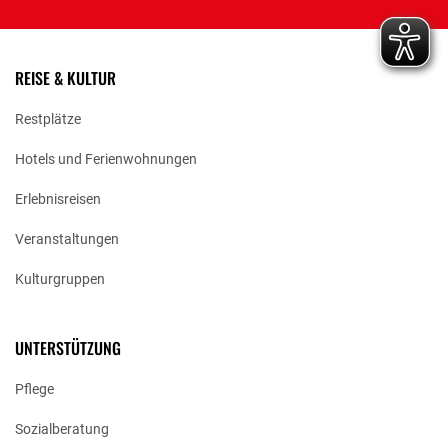
REISE & KULTUR
Restplätze
Hotels und Ferienwohnungen
Erlebnisreisen
Veranstaltungen
Kulturgruppen
UNTERSTÜTZUNG
Pflege
Sozialberatung