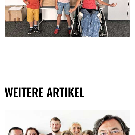
WEITERE ARTIKEL