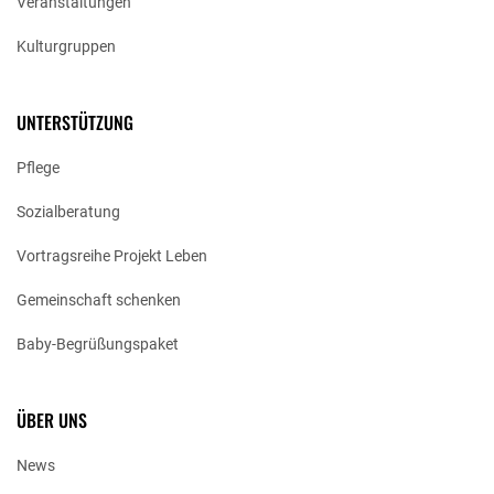
Veranstaltungen
Kulturgruppen
UNTERSTÜTZUNG
Pflege
Sozialberatung
Vortragsreihe Projekt Leben
Gemeinschaft schenken
Baby-Begrüßungspaket
ÜBER UNS
News