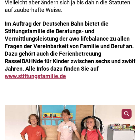
Vielleicht aber ändern sich ja bis dahin die Statuten
auf zauberhafte Weise.
Im Auftrag der Deutschen Bahn bietet die
Stiftungsfamilie die Beratungs- und
Vermittlungsleistung der awo lifebalance zu allen
Fragen der Vereinbarkeit von Familie und Beruf an.
Dazu gehört auch die Ferienbetreuung
RasselBAHNde für Kinder zwischen sechs und zwölf
Jahren. Alle Infos dazu finden Sie auf
www.stiftungsfamilie.de