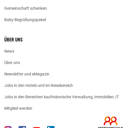
Gemeinschaft schenken
Baby-Begrüßungspaket
ÜBER UNS
News
Über uns
Newsletter und eMagazin
Jobs in den Hotels und im Reisebereich
Jobs in den Bereichen kaufmännische Verwaltung, Immobilien, IT
Mitglied werden