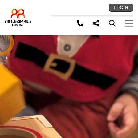
LOGIN
LINK KOPIEREN