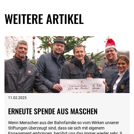
WEITERE ARTIKEL
11.02.2025
ERNEUTE SPENDE AUS MASCHEN
Wenn Menschen aus der Bahnfamilie so vom Wirken unserer
Stiftungen überzeugt sind, dass sie sich mit eigenem
Engagement einbringen, berührt uns das immer wieder sehr. So