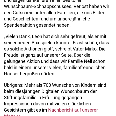
und sagen danke fürs Teilen des tollen
Wunschbaum-Schnappschusses. Verlost haben wir
den Gutschein unter allen Familien, die uns Bilder
und Geschichten rund um unsere jährliche
Spendenaktion gesendet haben.
„Vielen Dank, Leon hat sich sehr gefreut, als er mit
seiner neuen Box spielen konnte. Es ist schön, dass
es solche Aktionen gibt“, schreibt Vater Mirko. Die
Freude ist ganz auf unserer Seite, über die
gelungene Aktion und dass wir Familie Nell schon
bald in einem unserer vielen, familienfreundlichen
Häuser begrüßen dürfen.
Übrigens: Mehr als 700 Wünsche von Kindern sind
beim diesjährigen Digitalen Wunschbaum der
Stiftungsfamilie in Erfüllung gegangen.
Impressionen davon mit vielen glücklichen
Gesichtern gibt es im
Nachbericht auf unserer