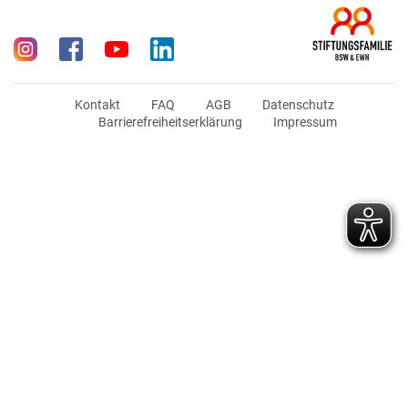
Kontakt
FAQ
AGB
Datenschutz
Barrierefreiheitserklärung
Impressum