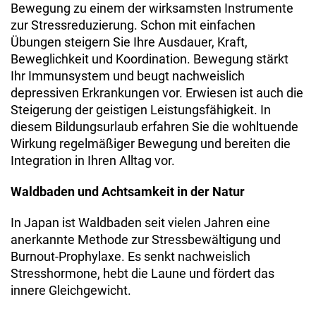
Bewegung zu einem der wirksamsten Instrumente
zur Stressreduzierung. Schon mit einfachen
Übungen steigern Sie Ihre Ausdauer, Kraft,
Beweglichkeit und Koordination. Bewegung stärkt
Ihr Immunsystem und beugt nachweislich
depressiven Erkrankungen vor. Erwiesen ist auch die
Steigerung der geistigen Leistungsfähigkeit. In
diesem Bildungsurlaub erfahren Sie die wohltuende
Wirkung regelmäßiger Bewegung und bereiten die
Integration in Ihren Alltag vor.
Waldbaden und Achtsamkeit in der Natur
In Japan ist Waldbaden seit vielen Jahren eine
anerkannte Methode zur Stressbewältigung und
Burnout-Prophylaxe. Es senkt nachweislich
Stresshormone, hebt die Laune und fördert das
innere Gleichgewicht.