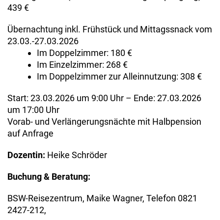
439 €
Übernachtung inkl. Frühstück und Mittagssnack vom
23.03.-27.03.2026
Im Doppelzimmer: 180 €
Im Einzelzimmer: 268 €
Im Doppelzimmer zur Alleinnutzung: 308 €
Start: 23.03.2026 um 9:00 Uhr – Ende: 27.03.2026
um 17:00 Uhr
Vorab- und Verlängerungsnächte mit Halbpension
auf Anfrage
Dozentin:
Heike Schröder
Buchung & Beratung:
BSW-Reisezentrum, Maike Wagner, Telefon 0821
2427-212,