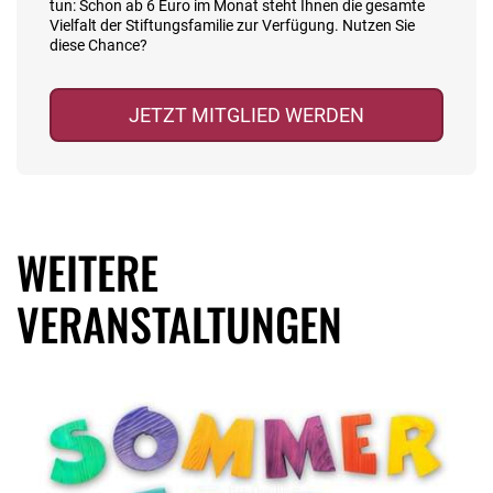
tun: Schon ab 6 Euro im Monat steht Ihnen die gesamte
Vielfalt der Stiftungsfamilie zur Verfügung. Nutzen Sie
diese Chance?
JETZT MITGLIED WERDEN
WEITERE
VERANSTALTUNGEN