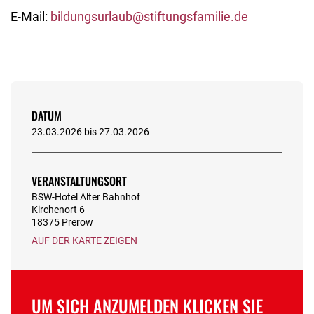
E-Mail:
bildungsurlaub@stiftungsfamilie.de
DATUM
23.03.2026 bis 27.03.2026
VERANSTALTUNGSORT
BSW-Hotel Alter Bahnhof
Kirchenort 6
18375 Prerow
AUF DER KARTE ZEIGEN
UM SICH ANZUMELDEN KLICKEN SIE