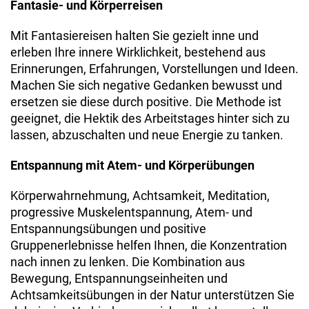
Fantasie- und Körperreisen
Mit Fantasiereisen halten Sie gezielt inne und
erleben Ihre innere Wirklichkeit, bestehend aus
Erinnerungen, Erfahrungen, Vorstellungen und Ideen.
Machen Sie sich negative Gedanken bewusst und
ersetzen sie diese durch positive. Die Methode ist
geeignet, die Hektik des Arbeitstages hinter sich zu
lassen, abzuschalten und neue Energie zu tanken.
Entspannung mit Atem- und Körperübungen
Körperwahrnehmung, Achtsamkeit, Meditation,
progressive Muskelentspannung, Atem- und
Entspannungsübungen und positive
Gruppenerlebnisse helfen Ihnen, die Konzentration
nach innen zu lenken. Die Kombination aus
Bewegung, Entspannungseinheiten und
Achtsamkeitsübungen in der Natur unterstützen Sie