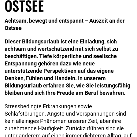
OSTSEE
Achtsam, bewegt und entspannt – Auszeit an der
Ostsee
Dieser Bildungsurlaub ist eine Einladung, sich
achtsam und wertschätzend mit sich selbst zu
beschäftigen. Tiefe körperliche und seelische
Entspannung gehören dazu wie neue
unterstützende Perspektiven auf das eigene
Denken, Fühlen und Handeln. In unserem
Bildungsurlaub erfahren Sie, wie Sie leistungsfähig
bleiben und sich Ihre Freude am Beruf bewahren.
Stressbedingte Erkrankungen sowie
Schlafstörungen, Ängste und Verspannungen sind
kein alleiniges Phänomen unserer Zeit, aber ihre
zunehmende Häufigkeit. Zurückzuführen sind sie
unter anderem auf einen immer dichteren Alltag, auf