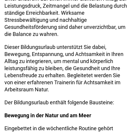
Leistungsdruck, Zeitmangel und die Belastung durch
ständige Erreichbarkeit. Wirksame
Stressbewältigung und nachhaltige
Gesundheitsförderung sind daher unverzichtbar, um
die Balance zu wahren.
Dieser Bildungsurlaub unterstützt Sie dabei,
Bewegung, Entspannung, und Achtsamkeit in Ihren
Alltag zu integrieren, um mental und körperlich
leistungsfähig zu bleiben, die Gesundheit und Ihre
Lebensfreude zu erhalten. Begleitetet werden Sie
von einer erfahrenen Trainerin für Achtsamkeit im
Arbeitsraum Natur.
Der Bildungsurlaub enthält folgende Bausteine:
Bewegung in der Natur und am Meer
Eingebettet in die wöchentliche Routine gehört