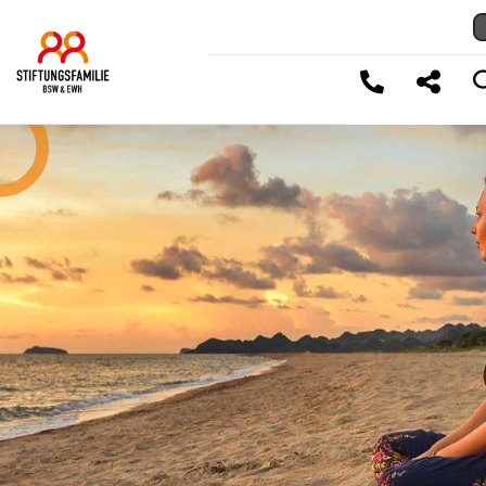
LINK KOPIEREN