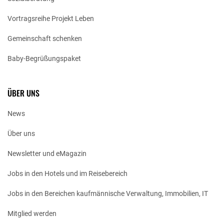
Vortragsreihe Projekt Leben
Gemeinschaft schenken
Baby-Begrüßungspaket
ÜBER UNS
News
Über uns
Newsletter und eMagazin
Jobs in den Hotels und im Reisebereich
Jobs in den Bereichen kaufmännische Verwaltung, Immobilien, IT
Mitglied werden