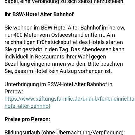
dabei, eine Verbindung zu sich selbst herzustellen.
Ihr BSW-Hotel Alter Bahnhof
Sie wohnen im BSW-Hotel Alter Bahnhof in Prerow,
nur 400 Meter vom Ostseestrand entfernt. Am
reichhaltigen Frühstücksbuffet des Hotels starten
Sie gut gestärkt in den Tag. Das Abendessen kann
individuell in Restaurants Ihrer Wahl gegen
Bezahlung eingenommen werden. Bitte beachten
Sie, dass im Hotel kein Aufzug vorhanden ist.
Unterbringung im BSW-Hotel Alter Bahnhof in
Prerow:
https://www.stiftungsfamilie.de/urlaub/ferieneinrich
hotel-alter-bahnhof
Preise pro Person:
Bildungsurlaub (ohne Übernachtung/Verpflegung):