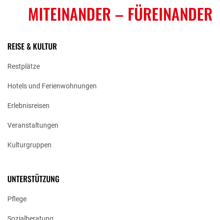
MITEINANDER
– FÜREINANDER
REISE & KULTUR
Restplätze
Hotels und Ferienwohnungen
Erlebnisreisen
Veranstaltungen
Kulturgruppen
UNTERSTÜTZUNG
Pflege
Sozialberatung