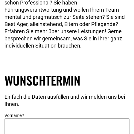
schon Professional? Sie haben
Führungsverantwortung und wollen Ihrem Team
mental und pragmatisch zur Seite stehen? Sie sind
Best Ager, alleinstehend, Eltern oder Pflegende?
Erfahren Sie mehr über unsere Leistungen! Gerne
besprechen wir gemeinsam, was Sie in Ihrer ganz
individuellen Situation brauchen.
WUNSCHTERMIN
Einfach die Daten ausfüllen und wir melden uns bei
Ihnen.
Vorname
*