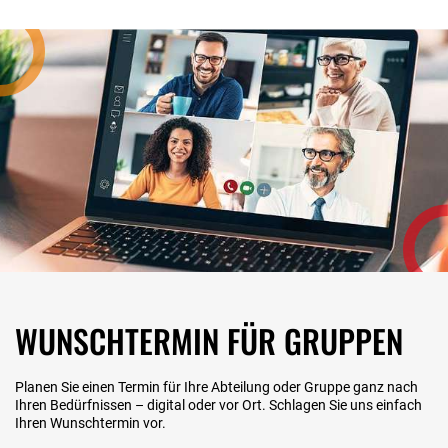
WUNSCHTERMIN FÜR GRUPPEN
Planen Sie einen Termin für Ihre Abteilung oder Gruppe ganz nach
Ihren Bedürfnissen – digital oder vor Ort. Schlagen Sie uns einfach
Ihren Wunschtermin vor.