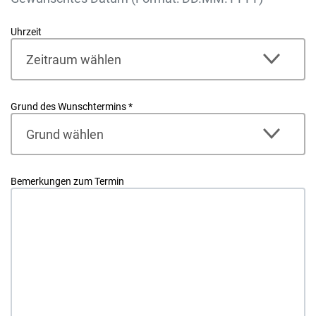
Uhrzeit
Grund des Wunschtermins
*
Bemerkungen zum Termin