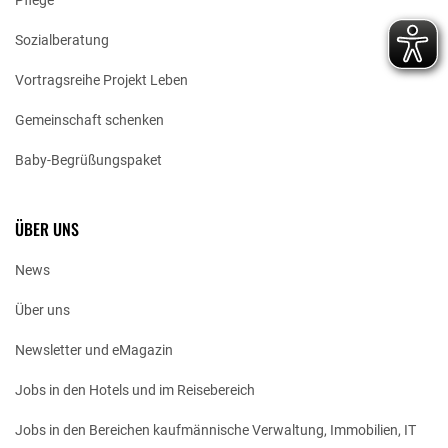
Pflege
Sozialberatung
Vortragsreihe Projekt Leben
Gemeinschaft schenken
Baby-Begrüßungspaket
ÜBER UNS
News
Über uns
Newsletter und eMagazin
Jobs in den Hotels und im Reisebereich
Jobs in den Bereichen kaufmännische Verwaltung, Immobilien, IT