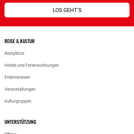
LOS GEHT’S
REISE & KULTUR
Restplätze
Hotels und Ferienwohnungen
Erlebnisreisen
Veranstaltungen
Kulturgruppen
UNTERSTÜTZUNG