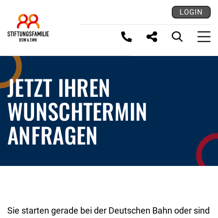
LOGIN
LINK KOPIEREN
JETZT IHREN
WUNSCHTERMIN
ANFRAGEN
Sie starten gerade bei der Deutschen Bahn oder sind