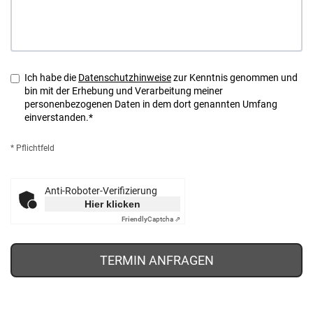
Ich habe die
Datenschutzhinweise
zur Kenntnis genommen und
bin mit der Erhebung und Verarbeitung meiner
personenbezogenen Daten in dem dort genannten Umfang
einverstanden.*
* Pflichtfeld
Anti-Roboter-Verifizierung
Hier klicken
Friendly
Captcha ⇗
TERMIN ANFRAGEN