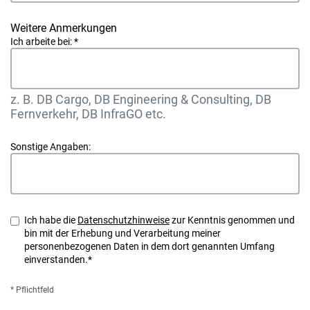
Weitere Anmerkungen
Ich arbeite bei:
*
z. B. DB Cargo, DB Engineering & Consulting, DB
Fernverkehr, DB InfraGO etc.
Sonstige Angaben:
Ich habe die
Datenschutzhinweise
zur Kenntnis genommen und
bin mit der Erhebung und Verarbeitung meiner
personenbezogenen Daten in dem dort genannten Umfang
einverstanden.*
* Pflichtfeld