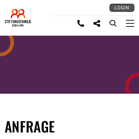
LOGIN
LINK KOPIEREN
ANFRAGE