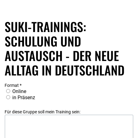
SUKI-TRAININGS:
SCHULUNG UND
AUSTAUSCH - DER NEUE
ALLTAG IN DEUTSCHLAND
Format
*
Online
in Präsenz
Für diese Gruppe soll mein Training sein: