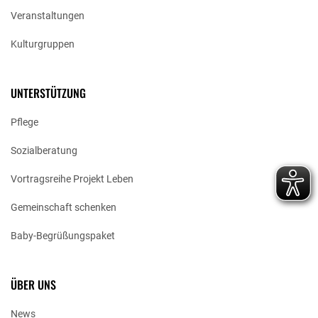
Veranstaltungen
Kulturgruppen
UNTERSTÜTZUNG
Pflege
Sozialberatung
Vortragsreihe Projekt Leben
Gemeinschaft schenken
Baby-Begrüßungspaket
ÜBER UNS
News