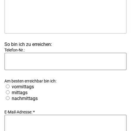
So bin ich zu erreichen:
Telefon-Nr.:
Am besten erreichbar bin ich:
vormittags
mittags
nachmittags
E-Mail-Adresse:
*