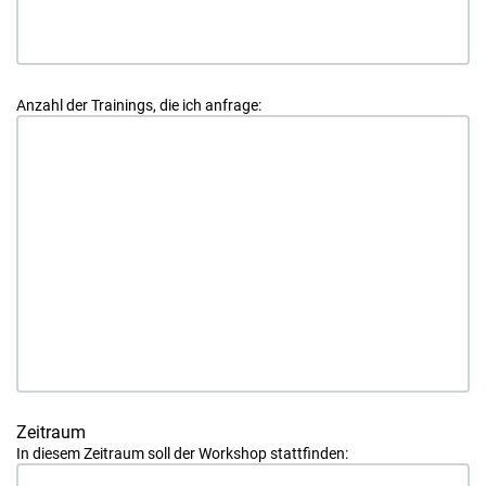
Anzahl der Trainings, die ich anfrage:
Zeitraum
In diesem Zeitraum soll der Workshop stattfinden: