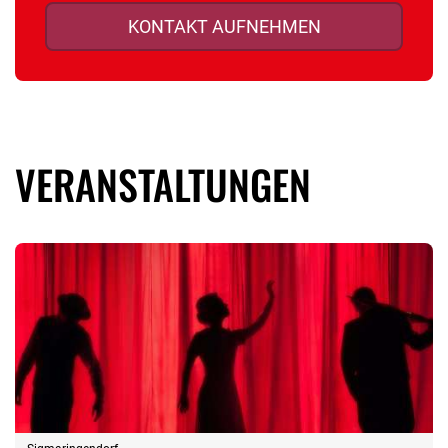
KONTAKT AUFNEHMEN
VERANSTALTUNGEN