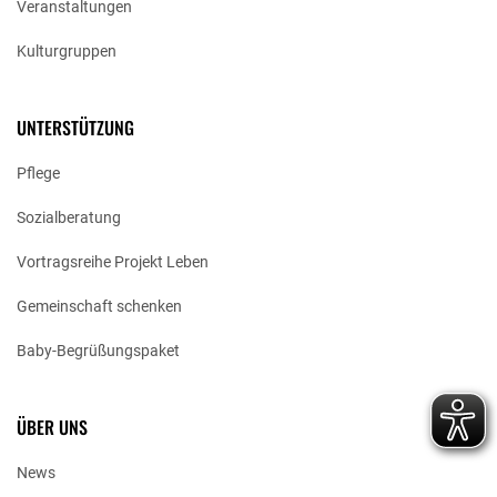
Veranstaltungen
Kulturgruppen
UNTERSTÜTZUNG
Pflege
Sozialberatung
Vortragsreihe Projekt Leben
Gemeinschaft schenken
Baby-Begrüßungspaket
ÜBER UNS
News