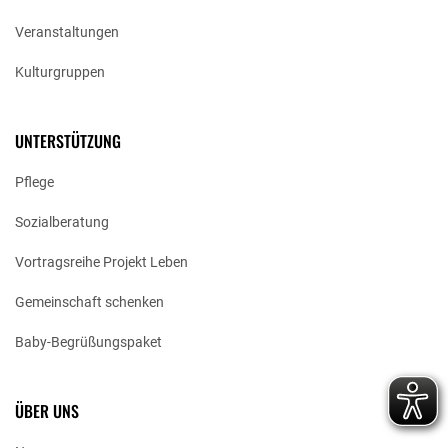
Veranstaltungen
Kulturgruppen
UNTERSTÜTZUNG
Pflege
Sozialberatung
Vortragsreihe Projekt Leben
Gemeinschaft schenken
Baby-Begrüßungspaket
ÜBER UNS