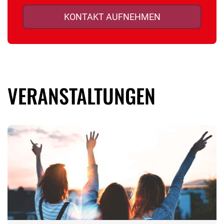
KONTAKT AUFNEHMEN
VERANSTALTUNGEN