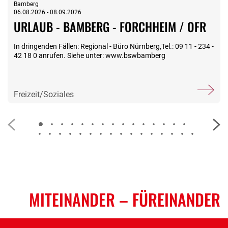
Bamberg
06.08.2026 - 08.09.2026
URLAUB - BAMBERG - FORCHHEIM / OFR
In dringenden Fällen: Regional - Büro Nürnberg,Tel.: 09 11 - 234 -
42 18 0 anrufen. Siehe unter: www.bswbamberg
Freizeit/Soziales
MITEINANDER
– FÜREINANDER