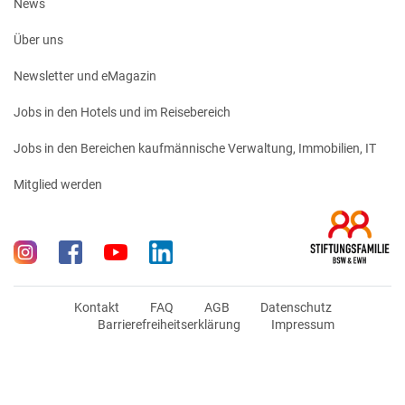
News
Über uns
Newsletter und eMagazin
Jobs in den Hotels und im Reisebereich
Jobs in den Bereichen kaufmännische Verwaltung, Immobilien, IT
Mitglied werden
Kontakt
FAQ
AGB
Datenschutz
Barrierefreiheitserklärung
Impressum