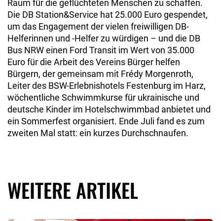
Raum für die geflüchteten Menschen zu schaffen.
Die DB Station&Service hat 25.000 Euro gespendet,
um das Engagement der vielen freiwilligen DB-
Helferinnen und -Helfer zu würdigen – und die DB
Bus NRW einen Ford Transit im Wert von 35.000
Euro für die Arbeit des Vereins Bürger helfen
Bürgern, der gemeinsam mit Frédy Morgenroth,
Leiter des BSW-Erlebnishotels Festenburg im Harz,
wöchentliche Schwimmkurse für ukrainische und
deutsche Kinder im Hotelschwimmbad anbietet und
ein Sommerfest organisiert. Ende Juli fand es zum
zweiten Mal statt: ein kurzes Durchschnaufen.
WEITERE ARTIKEL