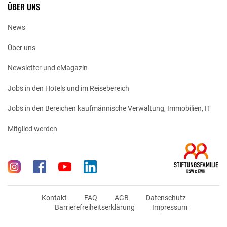
ÜBER UNS
News
Über uns
Newsletter und eMagazin
Jobs in den Hotels und im Reisebereich
Jobs in den Bereichen kaufmännische Verwaltung, Immobilien, IT
Mitglied werden
Kontakt
FAQ
AGB
Datenschutz
Barrierefreiheitserklärung
Impressum