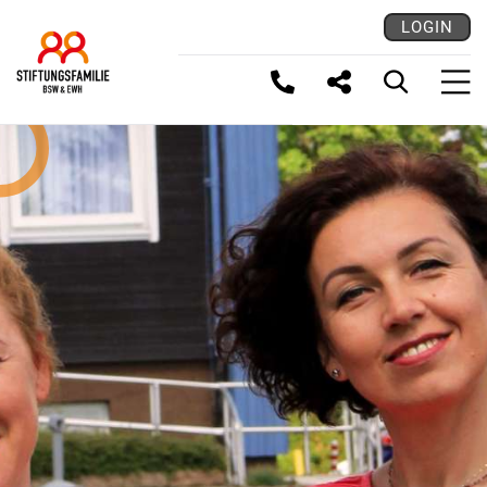
LOGIN
LINK KOPIEREN