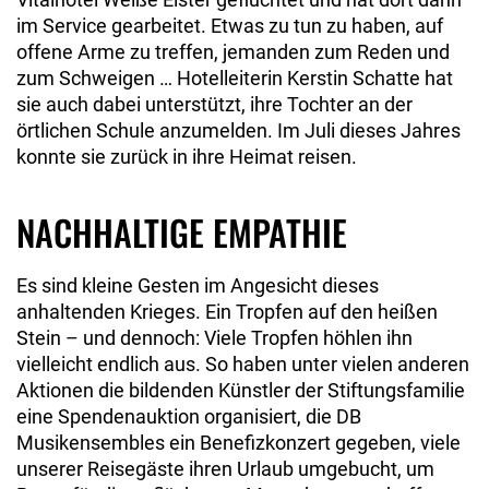
im Service gearbeitet. Etwas zu tun zu haben, auf
offene Arme zu treffen, jemanden zum Reden und
zum Schweigen … Hotelleiterin Kerstin Schatte hat
sie auch dabei unterstützt, ihre Tochter an der
örtlichen Schule anzumelden. Im Juli dieses Jahres
konnte sie zurück in ihre Heimat reisen.
NACHHALTIGE EMPATHIE
Es sind kleine Gesten im Angesicht dieses
anhaltenden Krieges. Ein Tropfen auf den heißen
Stein – und dennoch: Viele Tropfen höhlen ihn
vielleicht endlich aus. So haben unter vielen anderen
Aktionen die bildenden Künstler der Stiftungsfamilie
eine Spendenauktion organisiert, die DB
Musikensembles ein Benefizkonzert gegeben, viele
unserer Reisegäste ihren Urlaub umgebucht, um