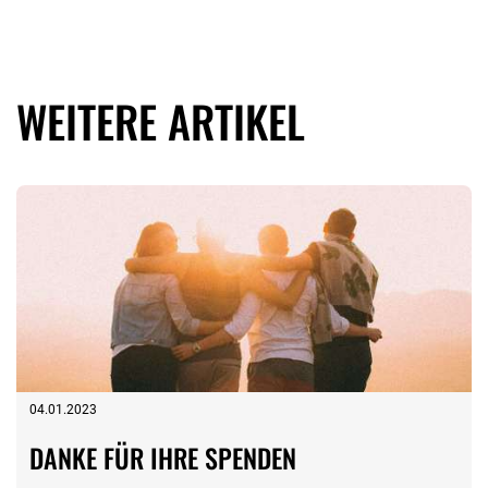
WEITERE ARTIKEL
04.01.2023
DANKE FÜR IHRE SPENDEN