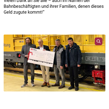
Vielen Dank an Sie alle – auch im Namen der
Bahnbeschäftigten und ihrer Familien, denen dieses
Geld zugute kommt!“