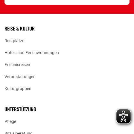
REISE & KULTUR
Restplätze
Hotels und Ferienwohnungen
Erlebnisreisen
Veranstaltungen
Kulturgruppen
UNTERSTÜTZUNG
Pflege
Sozialberatung