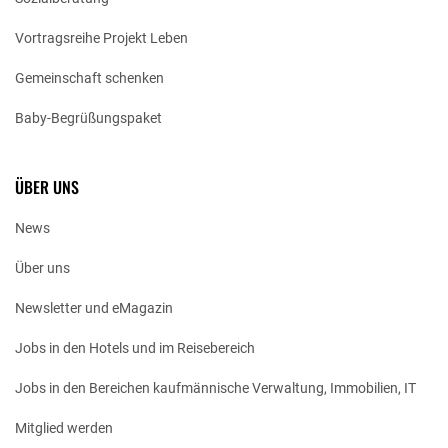
Vortragsreihe Projekt Leben
Gemeinschaft schenken
Baby-Begrüßungspaket
ÜBER UNS
News
Über uns
Newsletter und eMagazin
Jobs in den Hotels und im Reisebereich
Jobs in den Bereichen kaufmännische Verwaltung, Immobilien, IT
Mitglied werden