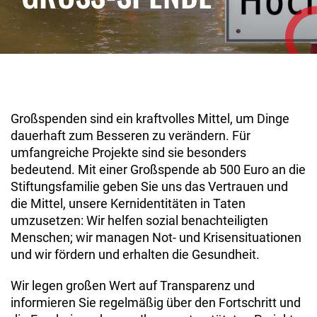
Großspenden sind ein kraftvolles Mittel, um Dinge
dauerhaft zum Besseren zu verändern. Für
umfangreiche Projekte sind sie besonders
bedeutend. Mit einer Großspende ab 500 Euro an die
Stiftungsfamilie geben Sie uns das Vertrauen und
die Mittel, unsere Kernidentitäten in Taten
umzusetzen: Wir helfen sozial benachteiligten
Menschen; wir managen Not- und Krisensituationen
und wir fördern und erhalten die Gesundheit.
Wir legen großen Wert auf Transparenz und
informieren Sie regelmäßig über den Fortschritt und