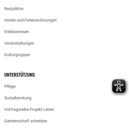
Restplätze
Hotels und Ferienwohnungen
Erlebnisreisen
Veranstaltungen
Kulturgruppen
UNTERSTÜTZUNG
Pflege
Sozialberatung
Vortragsreihe Projekt Leben
Gemeinschaft schenken