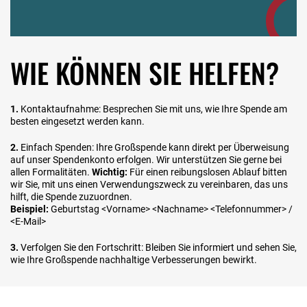
WIE KÖNNEN SIE HELFEN?
1.
Kontaktaufnahme: Besprechen Sie mit uns, wie Ihre Spende am
besten eingesetzt werden kann.
2.
Einfach Spenden: Ihre Großspende kann direkt per Überweisung
auf unser Spendenkonto erfolgen. Wir unterstützen Sie gerne bei
allen Formalitäten.
Wichtig:
Für einen reibungslosen Ablauf bitten
wir Sie, mit uns einen Verwendungszweck zu vereinbaren, das uns
hilft, die Spende zuzuordnen.
Beispiel:
Geburtstag <Vorname> <Nachname> <Telefonnummer> /
<E-Mail>
3.
Verfolgen Sie den Fortschritt: Bleiben Sie informiert und sehen Sie,
wie Ihre Großspende nachhaltige Verbesserungen bewirkt.