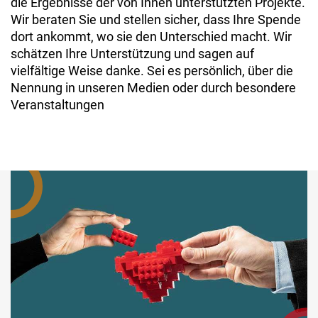
die Ergebnisse der von Ihnen unterstützten Projekte.
Wir beraten Sie und stellen sicher, dass Ihre Spende
dort ankommt, wo sie den Unterschied macht. Wir
schätzen Ihre Unterstützung und sagen auf
vielfältige Weise danke. Sei es persönlich, über die
Nennung in unseren Medien oder durch besondere
Veranstaltungen