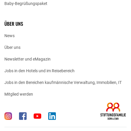
Baby-Begrüßungspaket
ÜBER UNS
News
Über uns
Newsletter und eMagazin
Jobs in den Hotels und im Reisebereich
Jobs in den Bereichen kaufmännische Verwaltung, Immobilien, IT
Mitglied werden