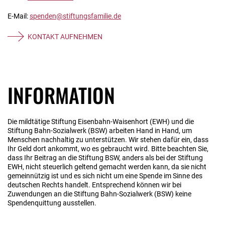
E-Mail:
spenden@stiftungsfamilie.de
KONTAKT AUFNEHMEN
INFORMATION
Die mildtätige Stiftung Eisenbahn-Waisenhort (EWH) und die
Stiftung Bahn-Sozialwerk (BSW) arbeiten Hand in Hand, um
Menschen nachhaltig zu unterstützen. Wir stehen dafür ein, dass
Ihr Geld dort ankommt, wo es gebraucht wird. Bitte beachten Sie,
dass Ihr Beitrag an die Stiftung BSW, anders als bei der Stiftung
EWH, nicht steuerlich geltend gemacht werden kann, da sie nicht
gemeinnützig ist und es sich nicht um eine Spende im Sinne des
deutschen Rechts handelt. Entsprechend können wir bei
Zuwendungen an die Stiftung Bahn-Sozialwerk (BSW) keine
Spendenquittung ausstellen.