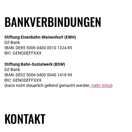
BANKVERBINDUNGEN
Stiftung Eisenbahn-Waisenhort (EWH)
DZ-Bank
IBAN: DE85 5006 0400 0010 1324 85
BIC: GENODEFFXXX
Stiftung Bahn-Sozialwerk (BSW)
DZ-Bank
IBAN: DE02 5006 0400 0040 1418 99
BIC: GENODEFFXXX
(kann nicht steuerlich geltend gemacht werden,
mehr Infos
)
KONTAKT