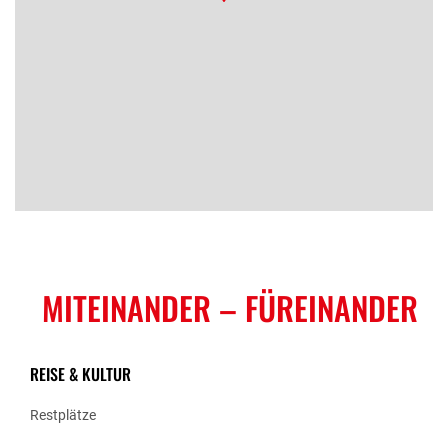
MITEINANDER
– FÜREINANDER
REISE & KULTUR
Restplätze