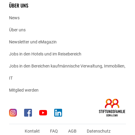
ÜBER UNS
News
Über uns
Newsletter und eMagazin
Jobs in den Hotels und im Reisebereich
Jobs in den Bereichen kaufmännische Verwaltung, Immobilien,
IT
Mitglied werden
Kontakt
FAQ
AGB
Datenschutz