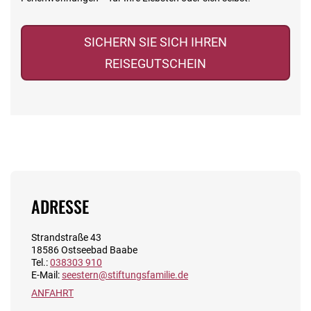
SICHERN SIE SICH IHREN
REISEGUTSCHEIN
ADRESSE
Strandstraße 43
18586 Ostseebad Baabe
Tel.:
038303 910
E-Mail:
seestern@stiftungsfamilie.de
ANFAHRT