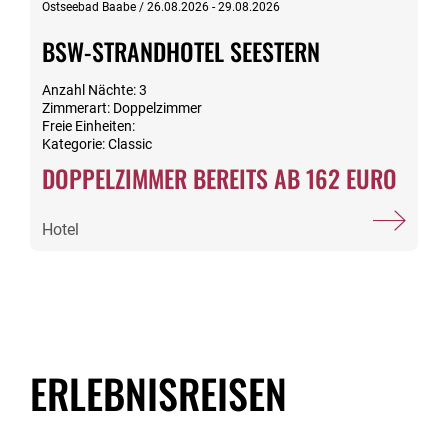
Ostseebad Baabe / 26.08.2026 - 29.08.2026
BSW-STRANDHOTEL SEESTERN
Anzahl Nächte: 3
Zimmerart: Doppelzimmer
Freie Einheiten:
Kategorie: Classic
DOPPELZIMMER BEREITS AB 162 EURO
Hotel
ERLEBNISREISEN