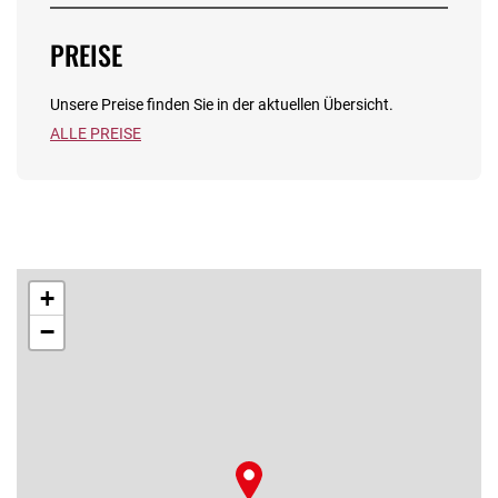
PREISE
Unsere Preise finden Sie in der aktuellen Übersicht.
ALLE PREISE
+
−