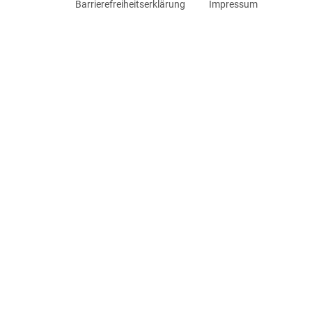
Barrierefreiheitserklärung
Impressum