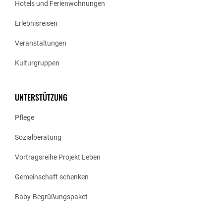
Hotels und Ferienwohnungen
Erlebnisreisen
Veranstaltungen
Kulturgruppen
UNTERSTÜTZUNG
Pflege
Sozialberatung
Vortragsreihe Projekt Leben
Gemeinschaft schenken
Baby-Begrüßungspaket