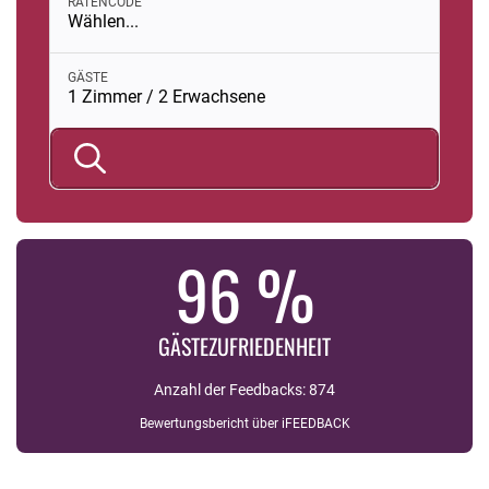
RATENCODE
Wählen...
Buchungsmodul mit ausgewählten Parametern öffnen
GÄSTE
1 Zimmer / 2 Erwachsene
96 %
GÄSTEZUFRIEDENHEIT
Anzahl der Feedbacks: 874
Bewertungsbericht über iFEEDBACK