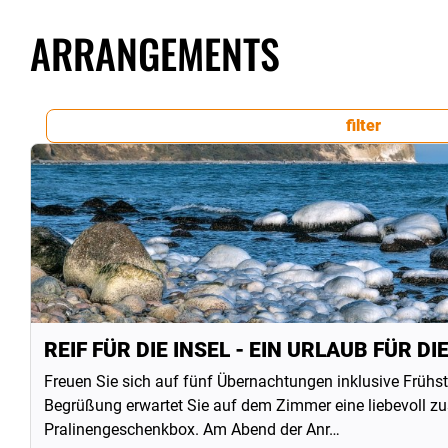
ARRANGEMENTS
filter
REIF FÜR DIE INSEL - EIN URLAUB FÜR DI
Freuen Sie sich auf fünf Übernachtungen inklusive Früh
Begrüßung erwartet Sie auf dem Zimmer eine liebevoll z
Pralinengeschenkbox. Am Abend der Anr…