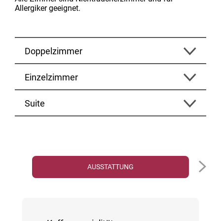
Allergiker geeignet.
Doppelzimmer
Einzelzimmer
Suite
AUSSTATTUNG