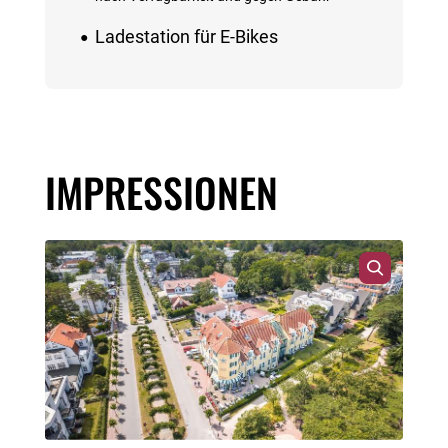
Ladestation für E-Bikes
IMPRESSIONEN