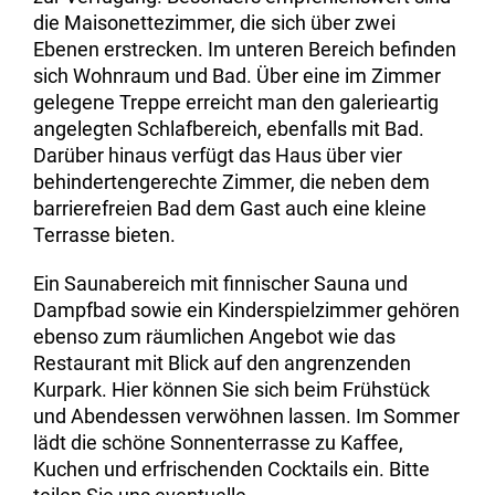
die Maisonettezimmer, die sich über zwei
Ebenen erstrecken. Im unteren Bereich befinden
sich Wohnraum und Bad. Über eine im Zimmer
gelegene Treppe erreicht man den galerieartig
angelegten Schlafbereich, ebenfalls mit Bad.
Darüber hinaus verfügt das Haus über vier
behindertengerechte Zimmer, die neben dem
barrierefreien Bad dem Gast auch eine kleine
Terrasse bieten.
Ein Saunabereich mit finnischer Sauna und
Dampfbad sowie ein Kinderspielzimmer gehören
ebenso zum räumlichen Angebot wie das
Restaurant mit Blick auf den angrenzenden
Kurpark. Hier können Sie sich beim Frühstück
und Abendessen verwöhnen lassen. Im Sommer
lädt die schöne Sonnenterrasse zu Kaffee,
Kuchen und erfrischenden Cocktails ein. Bitte