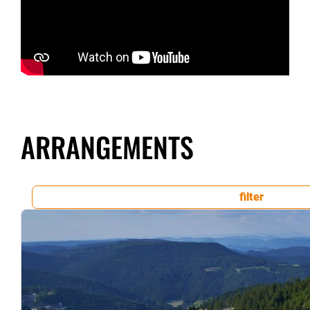
ARRANGEMENTS
filter