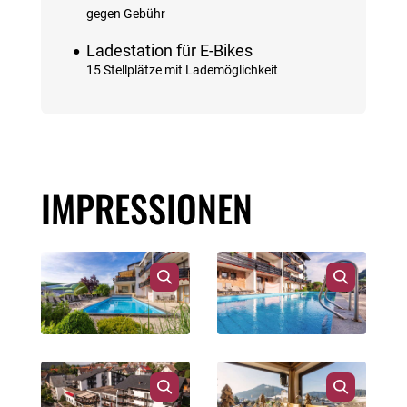
gegen Gebühr
Ladestation für E-Bikes
15 Stellplätze mit Lademöglichkeit
IMPRESSIONEN