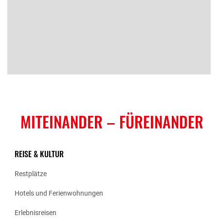
MITEINANDER
– FÜREINANDER
REISE & KULTUR
Restplätze
Hotels und Ferienwohnungen
Erlebnisreisen