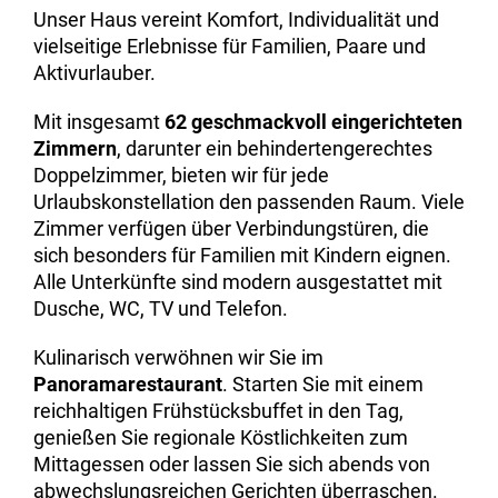
Unser Haus vereint Komfort, Individualität und
vielseitige Erlebnisse für Familien, Paare und
Aktivurlauber.
Mit insgesamt
62 geschmackvoll eingerichteten
Zimmern
, darunter ein behindertengerechtes
Doppelzimmer, bieten wir für jede
Urlaubskonstellation den passenden Raum. Viele
Zimmer verfügen über Verbindungstüren, die
sich besonders für Familien mit Kindern eignen.
Alle Unterkünfte sind modern ausgestattet mit
Dusche, WC, TV und Telefon.
Kulinarisch verwöhnen wir Sie im
Panoramarestaurant
. Starten Sie mit einem
reichhaltigen Frühstücksbuffet in den Tag,
genießen Sie regionale Köstlichkeiten zum
Mittagessen oder lassen Sie sich abends von
abwechslungsreichen Gerichten überraschen.