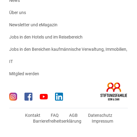
News
Über uns
Newsletter und eMagazin
Jobs in den Hotels und im Reisebereich
Jobs in den Bereichen kaufmännische Verwaltung, Immobilien,
IT
Mitglied werden
Kontakt
FAQ
AGB
Datenschutz
Barrierefreiheitserklärung
Impressum