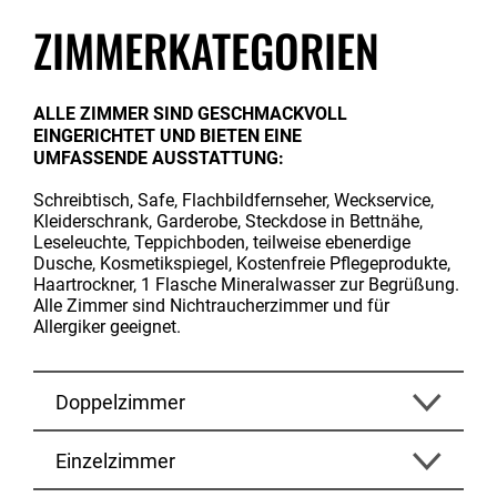
ZIMMERKATEGORIEN
ALLE ZIMMER SIND GESCHMACKVOLL
EINGERICHTET UND BIETEN EINE
UMFASSENDE AUSSTATTUNG:
Schreibtisch, Safe, Flachbildfernseher, Weckservice,
Kleiderschrank, Garderobe, Steckdose in Bettnähe,
Leseleuchte, Teppichboden, teilweise ebenerdige
Dusche, Kosmetikspiegel, Kostenfreie Pflegeprodukte,
Haartrockner, 1 Flasche Mineralwasser zur Begrüßung.
Alle Zimmer sind Nichtraucherzimmer und für
Allergiker geeignet.
Doppelzimmer
Einzelzimmer