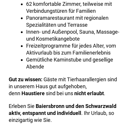
62 komfortable Zimmer, teilweise mit
Verbindungstüren für Familien
Panoramarestaurant mit regionalen
Spezialitäten und Terrasse
Innen- und Außenpool, Sauna, Massage-
und Kosmetikangebote
Freizeitprogramme für jedes Alter, vom
Aktivurlaub bis zum Familienerlebnis
Gemütliche Kaminstube und gesellige
Abende
Gut zu wissen:
Gäste mit Tierhaarallergien sind
in unserem Haus gut aufgehoben,
denn
Haustiere
sind bei uns
nicht erlaubt
.
Erleben Sie
Baiersbronn
und den Schwarzwald
aktiv, entspannt und individuell
. Ihr Urlaub, so
einzigartig wie Sie.