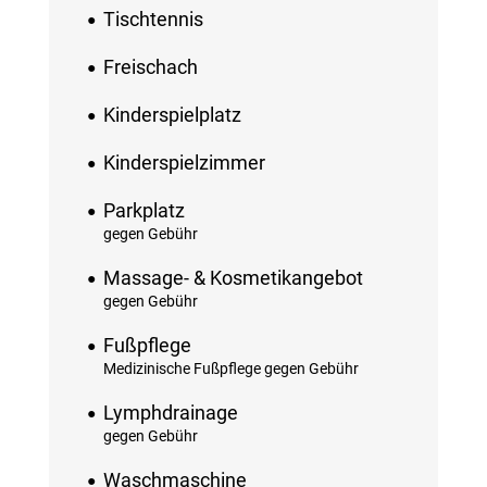
Tischtennis
Freischach
Kinderspielplatz
Kinderspielzimmer
Parkplatz
gegen Gebühr
Massage- & Kosmetikangebot
gegen Gebühr
Fußpflege
Medizinische Fußpflege gegen Gebühr
Lymphdrainage
gegen Gebühr
Waschmaschine