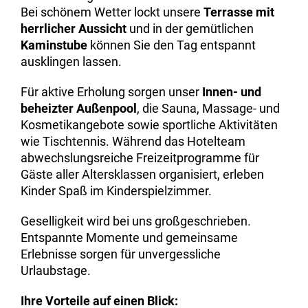
Bei schönem Wetter lockt unsere
Terrasse mit
herrlicher Aussicht
und in der gemütlichen
Kaminstube
können Sie den Tag entspannt
ausklingen lassen.
Für aktive Erholung sorgen unser
Innen- und
beheizter Außenpool
, die Sauna, Massage- und
Kosmetikangebote sowie sportliche Aktivitäten
wie Tischtennis. Während das Hotelteam
abwechslungsreiche Freizeitprogramme für
Gäste aller Altersklassen organisiert, erleben
Kinder Spaß im Kinderspielzimmer.
Geselligkeit wird bei uns großgeschrieben.
Entspannte Momente und gemeinsame
Erlebnisse sorgen für unvergessliche
Urlaubstage.
Ihre Vorteile auf einen Blick: