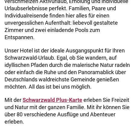
verschmelzen Aktivurlaub, Erholung und individuelle
Urlaubserlebnisse perfekt. Familien, Paare und
Individualreisende finden hier alles für einen
unvergesslichen Aufenthalt: liebevoll gestaltete
Zimmer und zwei einladende Pools zum
Entspannen.
Unser Hotel ist der ideale Ausgangspunkt für Ihren
Schwarzwald-Urlaub. Egal, ob Sie wandern, auf
idyllischen Pfaden durch die malerische Natur radeln
oder einfach die Ruhe und den Panoramablick über
Deutschlands waldreichste Gemeinde genießen
möchten. All das ist bei uns möglich.
Mit der
Schwarzwald Plus-Karte
erleben Sie Freizeit
und Natur mit der ganzen Familie. Mit ihr können Sie
über 80 verschiedene Ausflüge und Abenteuer
erleben.