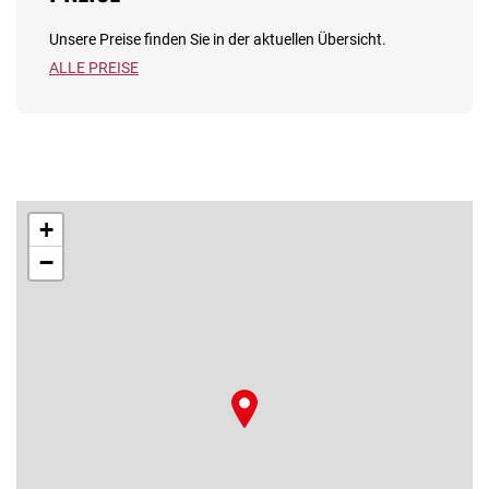
Unsere Preise finden Sie in der aktuellen Übersicht.
ALLE PREISE
+
−