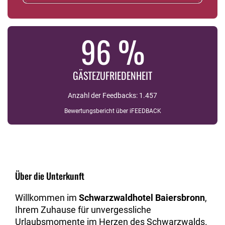
96 %
GÄSTEZUFRIEDENHEIT
Anzahl der Feedbacks: 1.457
Bewertungsbericht über iFEEDBACK
Über die Unterkunft
Willkommen im
Schwarzwaldhotel Baiersbronn
,
Ihrem Zuhause für unvergessliche
Urlaubsmomente im Herzen des Schwarzwalds.