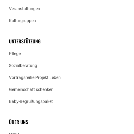
Veranstaltungen
Kulturgruppen
UNTERSTÜTZUNG
Pflege
Sozialberatung
Vortragsreihe Projekt Leben
Gemeinschaft schenken
Baby-Begrüßungspaket
ÜBER UNS