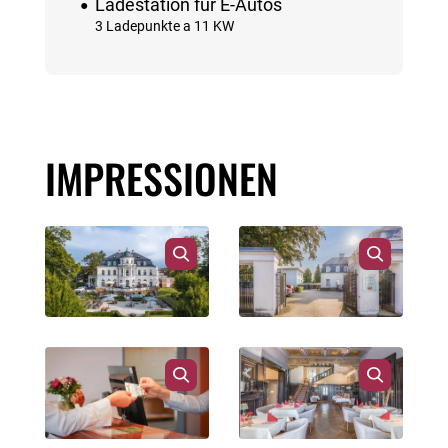
Ladestation für E-Autos
3 Ladepunkte a 11 KW
IMPRESSIONEN