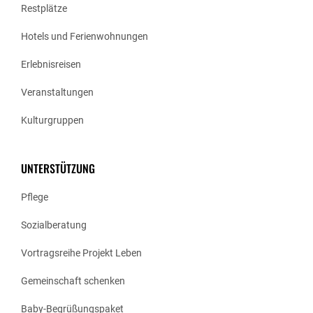
Restplätze
Hotels und Ferienwohnungen
Erlebnisreisen
Veranstaltungen
Kulturgruppen
UNTERSTÜTZUNG
Pflege
Sozialberatung
Vortragsreihe Projekt Leben
Gemeinschaft schenken
Baby-Begrüßungspaket