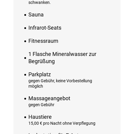
schwanken.
Sauna
Infrarot-Seats
Fitnessraum
1 Flasche Mineralwasser zur
Begrüßung
Parkplatz
gegen Gebühr, keine Vorbestellung
möglich
Massageangebot
gegen Gebühr
Haustiere
15,00 € pro Nacht ohne Verpflegung