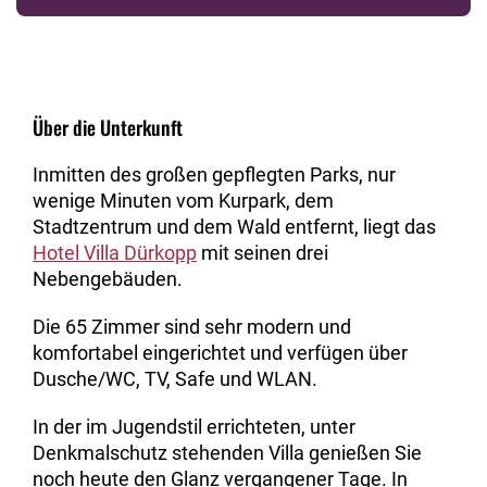
Über die Unterkunft
Inmitten des großen gepflegten Parks, nur
wenige Minuten vom Kurpark, dem
Stadtzentrum und dem Wald entfernt, liegt das
Hotel Villa Dürkopp
mit seinen drei
Nebengebäuden.
Die 65 Zimmer sind sehr modern und
komfortabel eingerichtet und verfügen über
Dusche/WC, TV, Safe und WLAN.
In der im Jugendstil errichteten, unter
Denkmalschutz stehenden Villa genießen Sie
noch heute den Glanz vergangener Tage. In