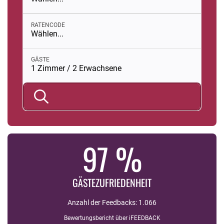
RATENCODE
Wählen...
Buchungsmodul mit ausgewählten Parametern öffnen
GÄSTE
1 Zimmer / 2 Erwachsene
97 %
GÄSTEZUFRIEDENHEIT
Anzahl der Feedbacks: 1.066
Bewertungsbericht über iFEEDBACK