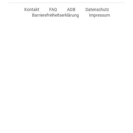
Kontakt
FAQ
AGB
Datenschutz
Barrierefreiheitserklärung
Impressum