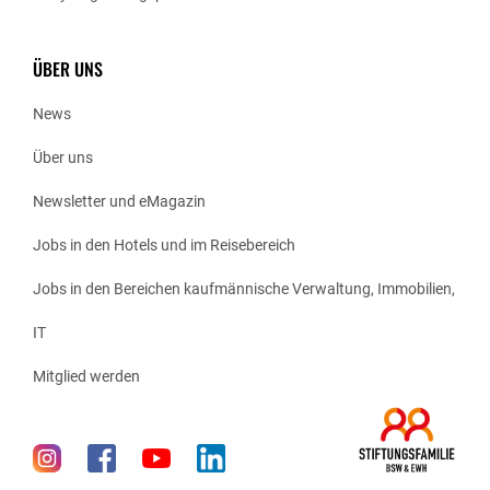
ÜBER UNS
News
Über uns
Newsletter und eMagazin
Jobs in den Hotels und im Reisebereich
Jobs in den Bereichen kaufmännische Verwaltung, Immobilien,
IT
Mitglied werden