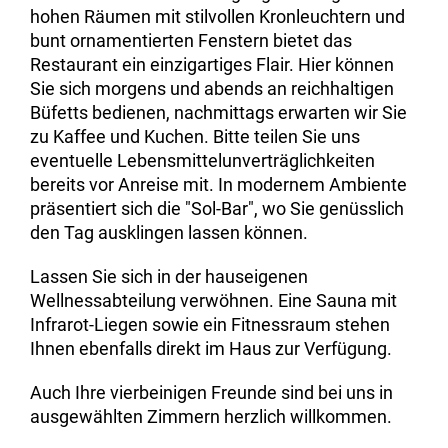
hohen Räumen mit stilvollen Kronleuchtern und
bunt ornamentierten Fenstern bietet das
Restaurant ein einzigartiges Flair. Hier können
Sie sich morgens und abends an reichhaltigen
Büfetts bedienen, nachmittags erwarten wir Sie
zu Kaffee und Kuchen. Bitte teilen Sie uns
eventuelle Lebensmittelunverträglichkeiten
bereits vor Anreise mit. In modernem Ambiente
präsentiert sich die "Sol-Bar", wo Sie genüsslich
den Tag ausklingen lassen können.
Lassen Sie sich in der hauseigenen
Wellnessabteilung verwöhnen. Eine Sauna mit
Infrarot-Liegen sowie ein Fitnessraum stehen
Ihnen ebenfalls direkt im Haus zur Verfügung.
Auch Ihre vierbeinigen Freunde sind bei uns in
ausgewählten Zimmern herzlich willkommen.