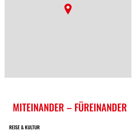
MITEINANDER
– FÜREINANDER
REISE & KULTUR