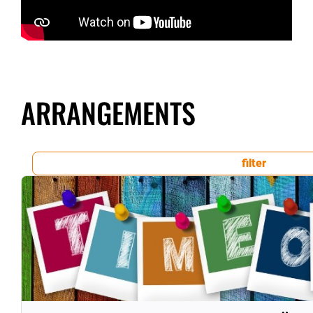
ARRANGEMENTS
filter