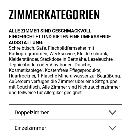
ZIMMERKATEGORIEN
ALLE ZIMMER SIND GESCHMACKVOLL
EINGERICHTET UND BIETEN EINE UMFASSENDE
AUSSTATTUNG:
Schreibtisch, Safe, Flachbildfernseher mit
Radioprogrammen, Weckservice, Kleiderschrank,
Kleiderständer, Steckdose in Bettnähe, Leseleuchte,
Teppichboden oder Vinylböden, Dusche,
Kosmetikspiegel, Kostenfreie Pflegeprodukte,
Haartrockner, 1 Flasche Mineralwasser zur Begrüßung.
Außerdem verfügen die Zimmer über eine Sitzgruppe
mit Couchtisch. Alle Zimmer sind Nichtraucherzimmer
und teilweise für Allergiker geeignet.
Doppelzimmer
Einzelzimmer