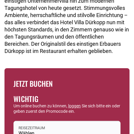
einstigen Unternehmervilla hin zum modernen
Tagungshotel von heute gesetzt. Stimmungsvolles
Ambiente, herrschaftliche und stilvolle Einrichtung –
das alles verbindet das Hotel Villa Dürkopp nun mit
höchsten Standards, in den Zimmern genauso wie in
den Tagungsräumen und den öffentlichen
Bereichen. Der Originalstil des einstigen Erbauers
Dürkopp ist im Restaurant erhalten geblieben.
JETZT BUCHEN
WICHTIG
Um online buchen zu können,
loggen
Sie sich bitte ein oder
geben zuerst den Promocode ein.
REISEZEITRAUM
Wählen...