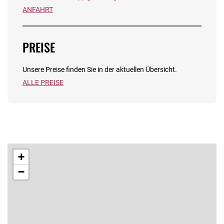
ANFAHRT
PREISE
Unsere Preise finden Sie in der aktuellen Übersicht.
ALLE PREISE
+
−