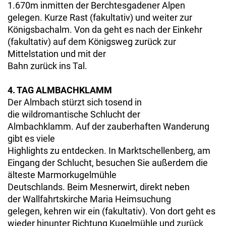
1.670m inmitten der Berchtesgadener Alpen
gelegen. Kurze Rast (fakultativ) und weiter zur
Königsbachalm. Von da geht es nach der Einkehr
(fakultativ) auf dem Königsweg zurück zur
Mittelstation und mit der
Bahn zurück ins Tal.
4. TAG ALMBACHKLAMM
Der Almbach stürzt sich tosend in
die wildromantische Schlucht der
Almbachklamm. Auf der zauberhaften Wanderung
gibt es viele
Highlights zu entdecken. In Marktschellenberg, am
Eingang der Schlucht, besuchen Sie außerdem die
älteste Marmorkugelmühle
Deutschlands. Beim Mesnerwirt, direkt neben
der Wallfahrtskirche Maria Heimsuchung
gelegen, kehren wir ein (fakultativ). Von dort geht es
wieder hinunter Richtung Kugelmühle und zurück