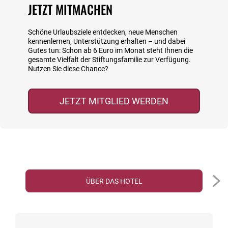
JETZT MITMACHEN
Schöne Urlaubsziele entdecken, neue Menschen
kennenlernen, Unterstützung erhalten – und dabei
Gutes tun: Schon ab 6 Euro im Monat steht Ihnen die
gesamte Vielfalt der Stiftungsfamilie zur Verfügung.
Nutzen Sie diese Chance?
JETZT MITGLIED WERDEN
ÜBER DAS HOTEL