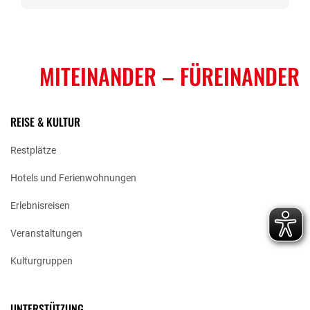
MITEINANDER
– FÜREINANDER
REISE & KULTUR
Restplätze
Hotels und Ferienwohnungen
Erlebnisreisen
Veranstaltungen
Kulturgruppen
UNTERSTÜTZUNG