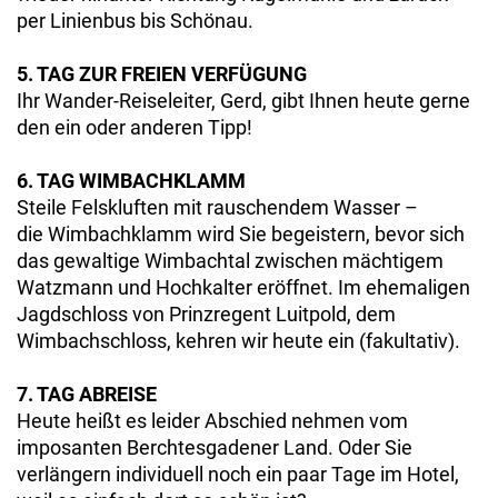
per Linienbus bis Schönau.
5. TAG ZUR FREIEN VERFÜGUNG
Ihr Wander-Reiseleiter, Gerd, gibt Ihnen heute gerne
den ein oder anderen Tipp!
6. TAG WIMBACHKLAMM
Steile Felskluften mit rauschendem Wasser –
die Wimbachklamm wird Sie begeistern, bevor sich
das gewaltige Wimbachtal zwischen mächtigem
Watzmann und Hochkalter eröffnet. Im ehemaligen
Jagdschloss von Prinzregent Luitpold, dem
Wimbachschloss, kehren wir heute ein (fakultativ).
7. TAG ABREISE
Heute heißt es leider Abschied nehmen vom
imposanten Berchtesgadener Land. Oder Sie
verlängern individuell noch ein paar Tage im Hotel,