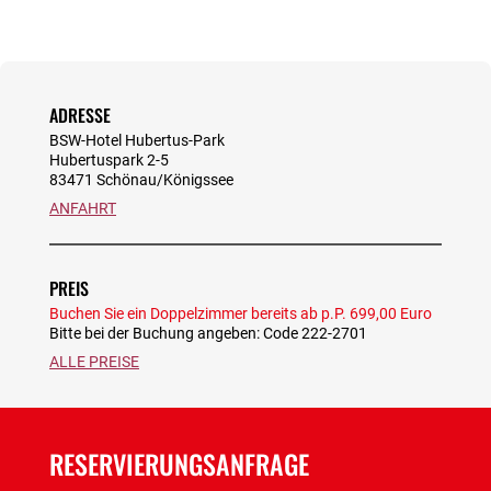
ADRESSE
BSW-Hotel Hubertus-Park
Hubertuspark 2-5
83471 Schönau/Königssee
ANFAHRT
PREIS
Buchen Sie ein Doppelzimmer bereits ab p.P. 699,00 Euro
Bitte bei der Buchung angeben: Code 222-2701
ALLE PREISE
RESERVIERUNGSANFRAGE