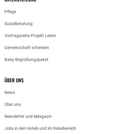
Pflege
Sozialberatung
Vortragsreihe Projekt Leben
Gemeinschaft schenken
Baby-Begrüßungspaket
ÜBER UNS
News
Über uns
Newsletter und eMagazin
Jobs in den Hotels und im Reisebereich