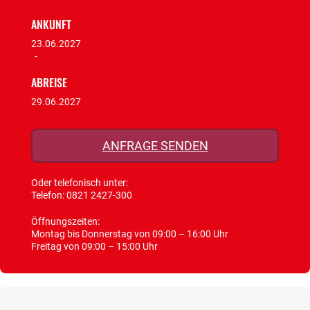
ANKUNFT
23.06.2027
-
ABREISE
29.06.2027
ANFRAGE SENDEN
Oder telefonisch unter:
Telefon:
0821 2427-300
Öffnungszeiten:
Montag bis Donnerstag von 09:00 – 16:00 Uhr
Freitag von 09:00 – 15:00 Uhr