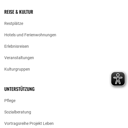
REISE & KULTUR
Restplätze
Hotels und Ferienwohnungen
Erlebnisreisen
Veranstaltungen
Kulturgruppen
UNTERSTÜTZUNG
Pflege
Sozialberatung
Vortragsreihe Projekt Leben