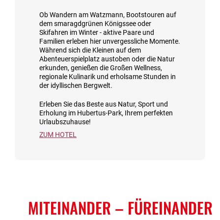
Ob Wandern am Watzmann, Bootstouren auf
dem smaragdgrünen Königssee oder
Skifahren im Winter - aktive Paare und
Familien erleben hier unvergessliche Momente.
Während sich die Kleinen auf dem
Abenteuerspielplatz austoben oder die Natur
erkunden, genießen die Großen Wellness,
regionale Kulinarik und erholsame Stunden in
der idyllischen Bergwelt.
Erleben Sie das Beste aus Natur, Sport und
Erholung im Hubertus-Park, Ihrem perfekten
Urlaubszuhause!
ZUM HOTEL
MITEINANDER
– FÜREINANDER