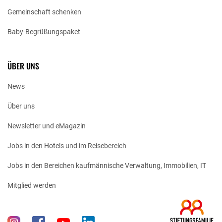
Gemeinschaft schenken
Baby-Begrüßungspaket
ÜBER UNS
News
Über uns
Newsletter und eMagazin
Jobs in den Hotels und im Reisebereich
Jobs in den Bereichen kaufmännische Verwaltung, Immobilien, IT
Mitglied werden