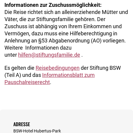
Informationen zur Zuschussmöglichkeit:
Die Reise richtet sich an alleinerziehende Mütter und
Väter, die zur Stiftungsfamilie gehören. Der
Zuschuss ist abhängig von Ihrem Einkommen und
Vermögen, dazu muss eine Hilfeberechtigung in
Anlehnung an §53 Abgabenordnung (AO) vorliegen.
Weitere Informationen dazu
unter
hilfen@stiftungsfamilie.de
.
Es gelten die
Reisebedingungen
der Stiftung BSW
(Teil A) und das
Informationsblatt zum
Pauschalreiserecht
.
ADRESSE
BSW-Hotel Hubertus-Park