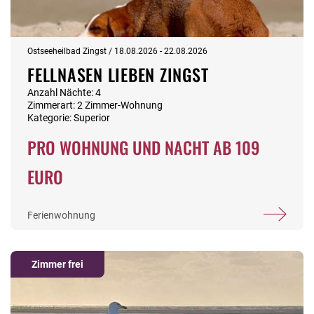
Ostseeheilbad Zingst / 18.08.2026 - 22.08.2026
FELLNASEN LIEBEN ZINGST
Anzahl Nächte: 4
Zimmerart: 2 Zimmer-Wohnung
Kategorie: Superior
PRO WOHNUNG UND NACHT AB 109
EURO
Ferienwohnung
Zimmer frei