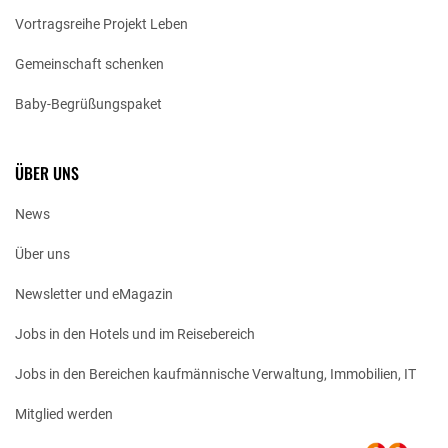
Vortragsreihe Projekt Leben
Gemeinschaft schenken
Baby-Begrüßungspaket
ÜBER UNS
News
Über uns
Newsletter und eMagazin
Jobs in den Hotels und im Reisebereich
Jobs in den Bereichen kaufmännische Verwaltung, Immobilien, IT
Mitglied werden