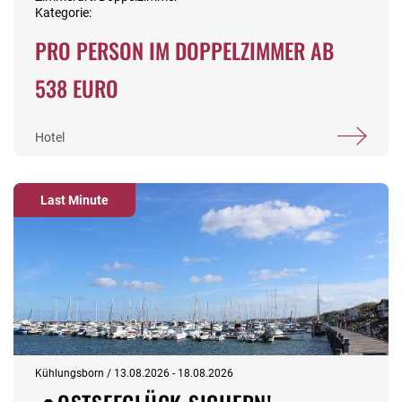
Kategorie:
PRO PERSON IM DOPPELZIMMER AB
538 EURO
Hotel
Last Minute
Kühlungsborn / 13.08.2026 - 18.08.2026