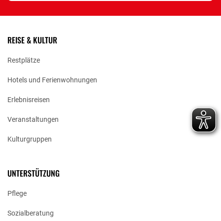
REISE & KULTUR
Restplätze
Hotels und Ferienwohnungen
Erlebnisreisen
Veranstaltungen
Kulturgruppen
UNTERSTÜTZUNG
Pflege
Sozialberatung