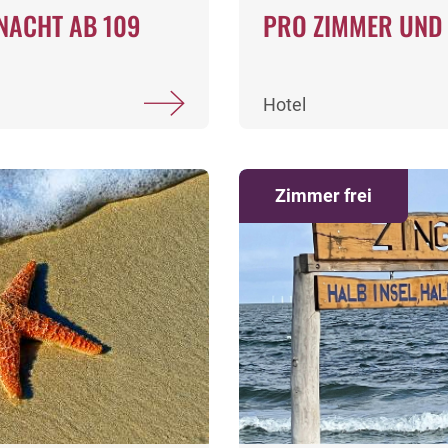
NACHT AB 109
PRO ZIMMER UND 
Hotel
Zimmer frei