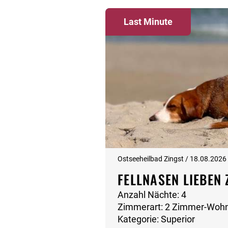
Last Minute
Ostseeheilbad Zingst / 18.08.2026
FELLNASEN LIEBEN 
Anzahl Nächte: 4
Zimmerart: 2 Zimmer-Woh
Kategorie: Superior