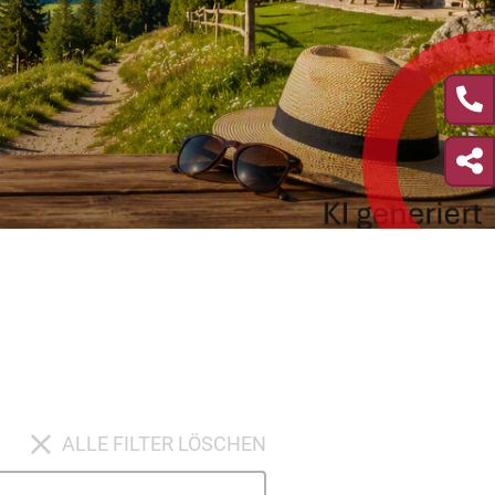
ALLE FILTER LÖSCHEN