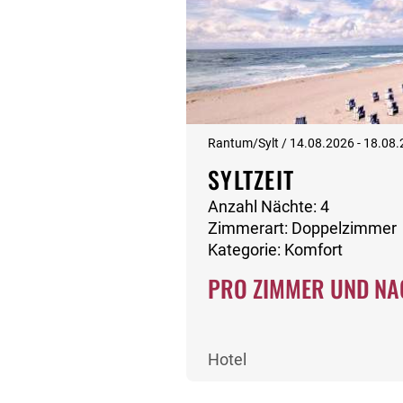
Rantum/Sylt / 14.08.2026 - 18.08
SYLTZEIT
Anzahl Nächte: 4
Zimmerart: Doppelzimmer
Kategorie: Komfort
PRO ZIMMER UND NA
Hotel