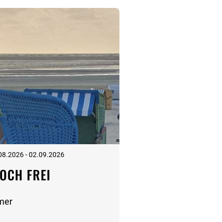
08.2026 - 02.09.2026
OCH FREI
mer