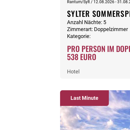
Rantum/Sylt / 12.08.2026 - 31.08
SYLTER SOMMERSP
Anzahl Nächte: 5
Zimmerart: Doppelzimmer
Kategorie:
PRO PERSON IM DOP
538 EURO
Hotel
Last Minute