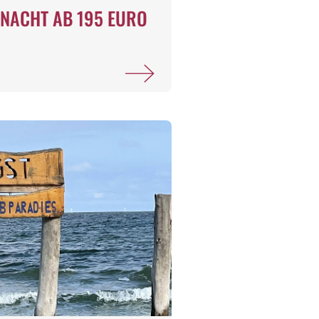
NACHT AB 195 EURO