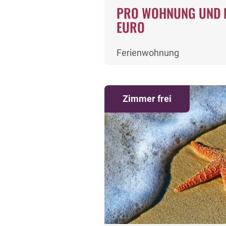
PRO WOHNUNG UND 
EURO
Ferienwohnung
Zimmer frei