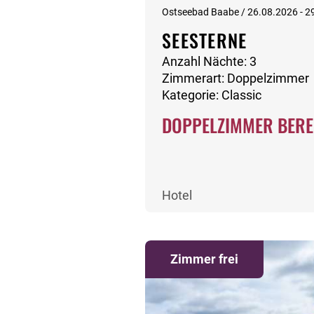
Ostseebad Baabe / 26.08.2026 - 2
SEESTERNE
Anzahl Nächte: 3
Zimmerart: Doppelzimmer
Kategorie: Classic
DOPPELZIMMER BERE
Hotel
Zimmer frei