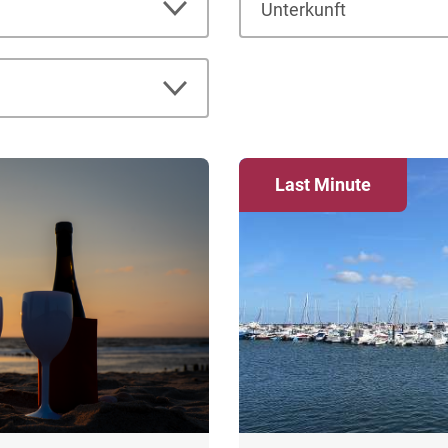
Unterkunft
Last Minute