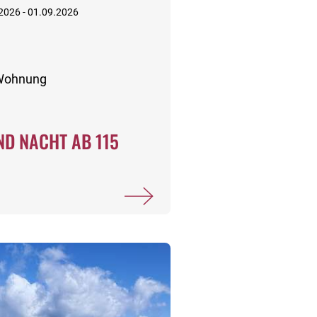
.2026 - 01.09.2026
-Wohnung
D NACHT AB 115