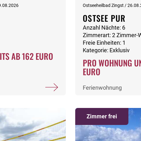
9.08.2026
Ostseeheilbad Zingst / 26.08
OSTSEE PUR
Anzahl Nächte: 6
Zimmerart: 2 Zimmer
Freie Einheiten: 1
Kategorie: Exklusiv
ITS AB 162 EURO
PRO WOHNUNG UN
EURO
Ferienwohnung
Zimmer frei