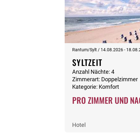
Rantum/Sylt / 14.08.2026 - 18.08
SYLTZEIT
Anzahl Nächte: 4
Zimmerart: Doppelzimmer
Kategorie: Komfort
PRO ZIMMER UND NA
Hotel