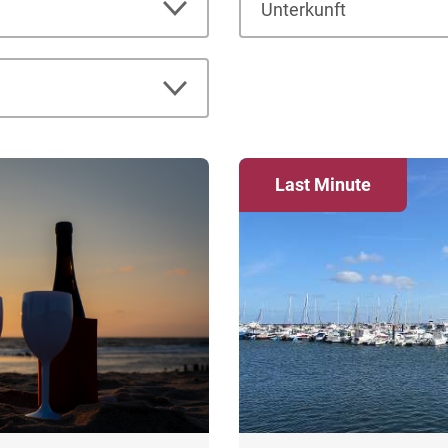
Unterkunft
Last Minute