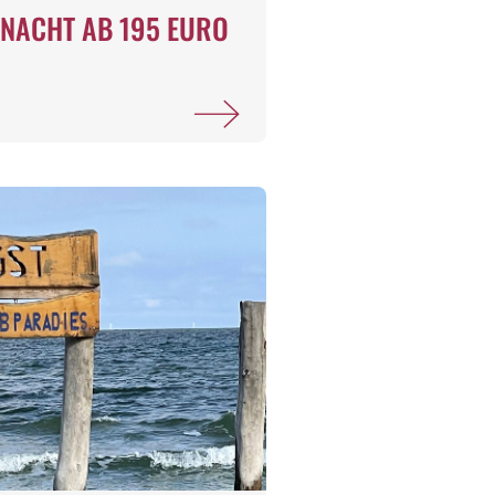
NACHT AB 195 EURO