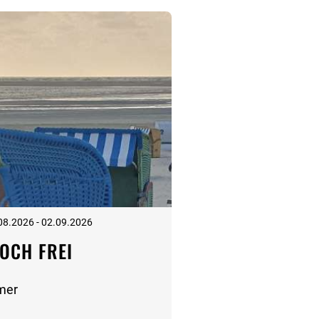
08.2026 - 02.09.2026
OCH FREI
mer