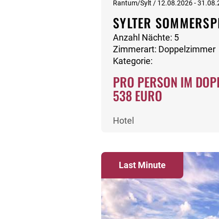
Rantum/Sylt / 12.08.2026 - 31.08
SYLTER SOMMERSP
Anzahl Nächte: 5
Zimmerart: Doppelzimmer
Kategorie:
PRO PERSON IM DOP
538 EURO
Hotel
Last Minute