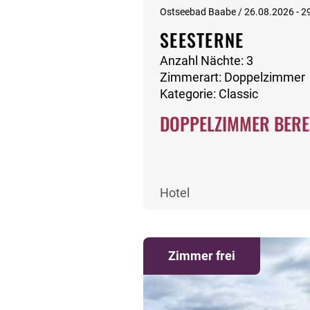
Ostseebad Baabe / 26.08.2026 - 2
SEESTERNE
Anzahl Nächte: 3
Zimmerart: Doppelzimmer
Kategorie: Classic
DOPPELZIMMER BERE
Hotel
Zimmer frei