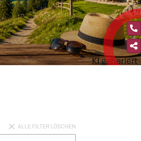
ALLE FILTER LÖSCHEN