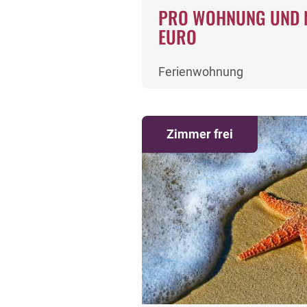
PRO WOHNUNG UND 
EURO
Ferienwohnung
Zimmer frei