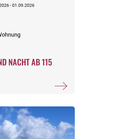
.2026 - 01.09.2026
-Wohnung
D NACHT AB 115