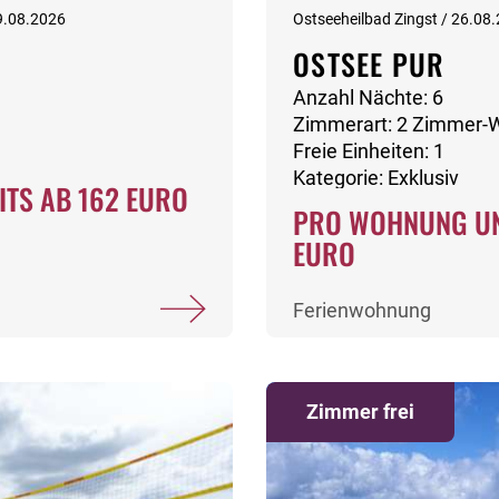
9.08.2026
Ostseeheilbad Zingst / 26.08
OSTSEE PUR
Anzahl Nächte: 6
Zimmerart: 2 Zimmer
Freie Einheiten: 1
Kategorie: Exklusiv
ITS AB 162 EURO
PRO WOHNUNG UN
EURO
Ferienwohnung
Zimmer frei