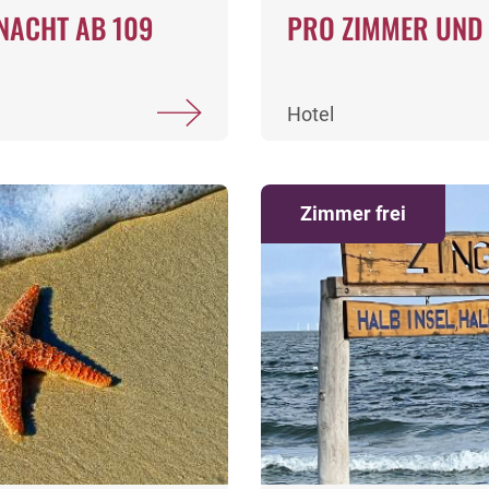
NACHT AB 109
PRO ZIMMER UND 
Hotel
Zimmer frei