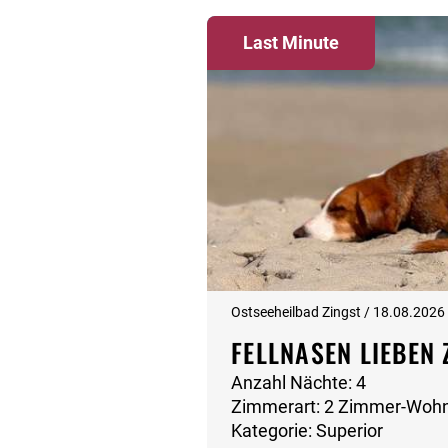
Last Minute
Ostseeheilbad Zingst / 18.08.2026
FELLNASEN LIEBEN 
Anzahl Nächte: 4
Zimmerart: 2 Zimmer-Woh
Kategorie: Superior