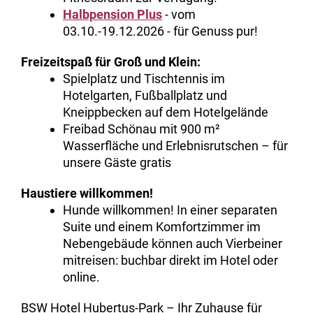
Halbpension Plus
- vom
03.10.-19.12.2026 - für Genuss pur!
Freizeitspaß für Groß und Klein:
Spielplatz und Tischtennis im
Hotelgarten, Fußballplatz und
Kneippbecken auf dem Hotelgelände
Freibad Schönau mit 900 m²
Wasserfläche und Erlebnisrutschen – für
unsere Gäste gratis
Haustiere willkommen!
Hunde willkommen! In einer separaten
Suite und einem Komfortzimmer im
Nebengebäude können auch Vierbeiner
mitreisen: buchbar direkt im Hotel oder
online.
BSW Hotel Hubertus-Park – Ihr Zuhause für