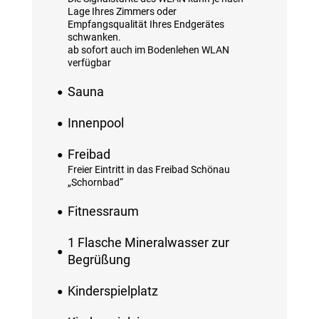
Lage Ihres Zimmers oder
Empfangsqualität Ihres Endgerätes
schwanken.
ab sofort auch im Bodenlehen WLAN
verfügbar
Sauna
Innenpool
Freibad
Freier Eintritt in das Freibad Schönau
„Schornbad“
Fitnessraum
1 Flasche Mineralwasser zur
Begrüßung
Kinderspielplatz