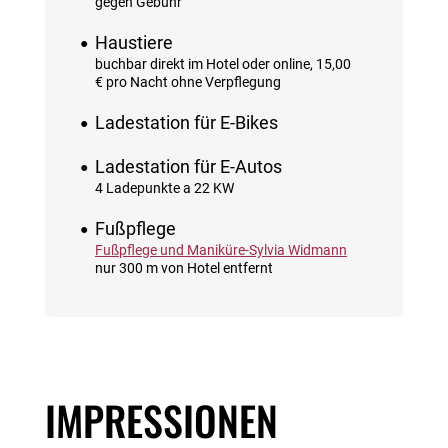
gegen Gebühr
Haustiere
buchbar direkt im Hotel oder online, 15,00
€ pro Nacht ohne Verpflegung
Ladestation für E-Bikes
Ladestation für E-Autos
4 Ladepunkte a 22 KW
Fußpflege
Fußpflege und Maniküre-Sylvia Widmann
nur 300 m von Hotel entfernt
IMPRESSIONEN