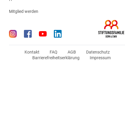
Mitglied werden
Kontakt
FAQ
AGB
Datenschutz
Barrierefreiheitserklärung
Impressum