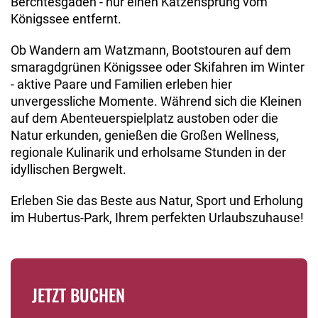
Berchtesgaden - nur einen Katzensprung vom
Königssee entfernt.
Ob Wandern am Watzmann, Bootstouren auf dem
smaragdgrünen Königssee oder Skifahren im Winter
- aktive Paare und Familien erleben hier
unvergessliche Momente. Während sich die Kleinen
auf dem Abenteuerspielplatz austoben oder die
Natur erkunden, genießen die Großen Wellness,
regionale Kulinarik und erholsame Stunden in der
idyllischen Bergwelt.
Erleben Sie das Beste aus Natur, Sport und Erholung
im Hubertus-Park, Ihrem perfekten Urlaubszuhause!
JETZT BUCHEN