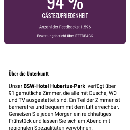
94 %
GÄSTEZUFRIEDENHEIT
Anzahl der Feedbacks: 1.596
Bewertungsbericht über iFEEDBACK
Über die Unterkunft
Unser
BSW-Hotel Hubertus-Park
verfügt über
91 gemütliche Zimmer, die alle mit Dusche, WC
und TV ausgestattet sind. Ein Teil der Zimmer ist
barrierefrei und bequem mit dem Lift erreichbar.
Genießen Sie jeden Morgen ein reichhaltiges
Frühstück und lassen Sie sich am Abend mit
regionalen Spezialitäten verwöhnen.