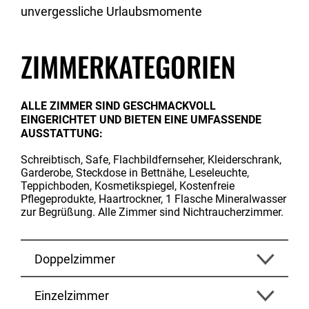
unvergessliche Urlaubsmomente
ZIMMERKATEGORIEN
ALLE ZIMMER SIND GESCHMACKVOLL
EINGERICHTET UND BIETEN EINE UMFASSENDE
AUSSTATTUNG:
Schreibtisch, Safe, Flachbildfernseher, Kleiderschrank,
Garderobe, Steckdose in Bettnähe, Leseleuchte,
Teppichboden, Kosmetikspiegel, Kostenfreie
Pflegeprodukte, Haartrockner, 1 Flasche Mineralwasser
zur Begrüßung. Alle Zimmer sind Nichtraucherzimmer.
Doppelzimmer
Einzelzimmer