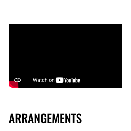
ARRANGEMENTS