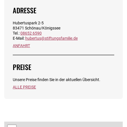
ADRESSE
Hubertuspark 2-5
83471 Schönau/Königssee
Tel.:
08652 6590
E-Mail:
hubertus@stiftungsfamilie.de
ANFAHRT
PREISE
Unsere Preise finden Sie in der aktuellen Übersicht.
ALLE PREISE