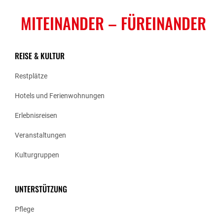
MITEINANDER
– FÜREINANDER
REISE & KULTUR
Restplätze
Hotels und Ferienwohnungen
Erlebnisreisen
Veranstaltungen
Kulturgruppen
UNTERSTÜTZUNG
Pflege