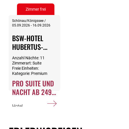
Zimmer frei
Schönau/Königssee /
05.09.2026 - 16.09.2026
BSW-HOTEL
HUBERTUS-
PARK
Anzahl Nächte: 11
Zimmerart: Suite
Freie Einheiten:
Kategorie: Premium
PRO SUITE UND
NACHT AB 249
EURO
Hotel