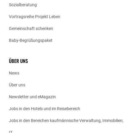
Sozialberatung
Vortragsreihe Projekt Leben
Gemeinschaft schenken
Baby-Begrüßungspaket
ÜBER UNS
News
Über uns
Newsletter und eMagazin
Jobs in den Hotels und im Reisebereich
Jobs in den Bereichen kaufmännische Verwaltung, Immobilien,
IT